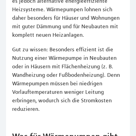
es jedoch alternative energieeffiziente
Heizsysteme. Wärmepumpen lohnen sich
daher besonders für Häuser und Wohnungen
mit guter Dämmung und für Neubauten mit
komplett neuen Heizanlagen.
Gut zu wissen: Besonders effizient ist die
Nutzung einer Wärmepumpe in Neubauten
oder in Häusern mit Flächenheizung (z. B.
Wandheizung oder Fußbodenheizung). Denn
Wärmepumpen müssen bei niedrigen
Vorlauftemperaturen weniger Leitung
erbringen, wodurch sich die Stromkosten
reduzieren.