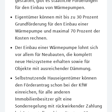
gestalten, gibt es staatliche Förderungen
für den Einbau von Wärmepumpen.
Eigentümer können mit bis zu 30 Prozent
Grundförderung für den Einbau einer
Wärmepumpe und maximal 70 Prozent der
Kosten rechnen.
Der Einbau einer Wärmepumpe lohnt sich
vor allem für Neubauten, die komplett
neue Heizsysteme erhalten sowie für
Objekte mit ausreichender Dämmung.
Selbstnutzende Hauseigentümer können
den Förderantrag schon bei der KfW
einreichen, für alle anderen
Immobilienbesitzer gilt eine
Sonderregelung mit rückwirkender Zahlung