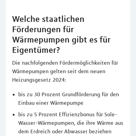
Welche staatlichen
Förderungen für
Wärmepumpen gibt es für
Eigentümer?
Die nachfolgenden Fördermöglichkeiten für
Wärmepumpen gelten seit dem neuen
Heizungsgesetz 2024:
bis zu 30 Prozent Grundförderung für den
Einbau einer Wärmepumpe
bis zu 5 Prozent Effizienzbonus für Sole-
Wasser-Wärmepumpen, die ihre Wärme aus
dem Erdreich oder Abwasser beziehen