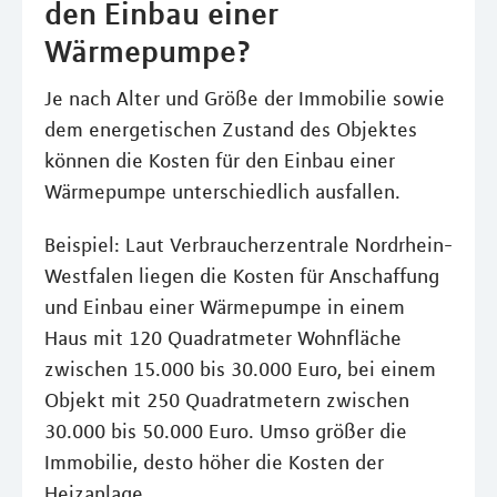
den Einbau einer
Wärmepumpe?
Je nach Alter und Größe der Immobilie sowie
dem energetischen Zustand des Objektes
können die Kosten für den Einbau einer
Wärmepumpe unterschiedlich ausfallen.
Beispiel: Laut Verbraucherzentrale Nordrhein-
Westfalen liegen die Kosten für Anschaffung
und Einbau einer Wärmepumpe in einem
Haus mit 120 Quadratmeter Wohnfläche
zwischen 15.000 bis 30.000 Euro, bei einem
Objekt mit 250 Quadratmetern zwischen
30.000 bis 50.000 Euro. Umso größer die
Immobilie, desto höher die Kosten der
Heizanlage.