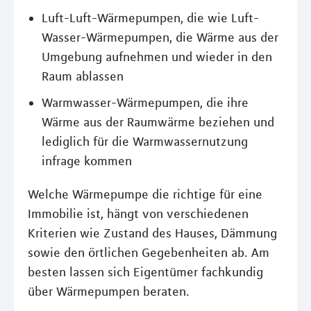
Luft-Luft-Wärmepumpen, die wie Luft-
Wasser-Wärmepumpen, die Wärme aus der
Umgebung aufnehmen und wieder in den
Raum ablassen
Warmwasser-Wärmepumpen, die ihre
Wärme aus der Raumwärme beziehen und
lediglich für die Warmwassernutzung
infrage kommen
Welche Wärmepumpe die richtige für eine
Immobilie ist, hängt von verschiedenen
Kriterien wie Zustand des Hauses, Dämmung
sowie den örtlichen Gegebenheiten ab. Am
besten lassen sich Eigentümer fachkundig
über Wärmepumpen beraten.