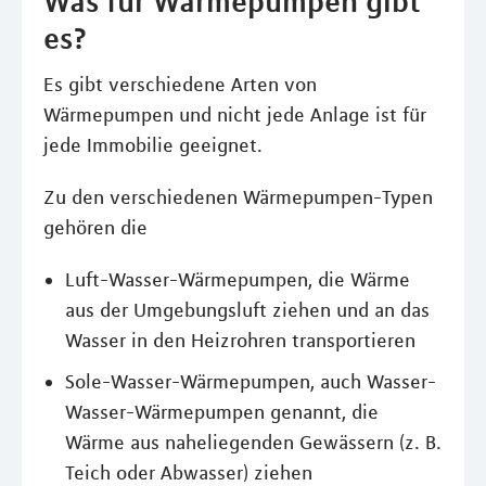
Was für Wärmepumpen gibt
es?
Es gibt verschiedene Arten von
Wärmepumpen und nicht jede Anlage ist für
jede Immobilie geeignet.
Zu den verschiedenen Wärmepumpen-Typen
gehören die
Luft-Wasser-Wärmepumpen, die Wärme
aus der Umgebungsluft ziehen und an das
Wasser in den Heizrohren transportieren
Sole-Wasser-Wärmepumpen, auch Wasser-
Wasser-Wärmepumpen genannt, die
Wärme aus naheliegenden Gewässern (z. B.
Teich oder Abwasser) ziehen