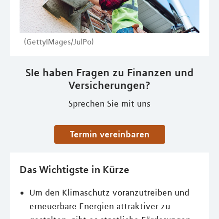
(GettyIMages/JulPo)
SIe haben Fragen zu Finanzen und
Versicherungen?
Sprechen Sie mit uns
Termin vereinbaren
Das Wichtigste in Kürze
Um den Klimaschutz voranzutreiben und
erneuerbare Energien attraktiver zu