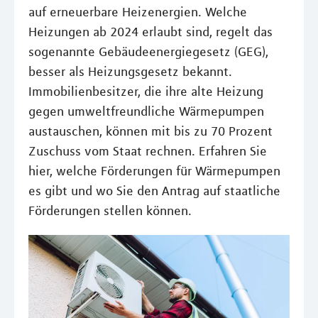
auf erneuerbare Heizenergien. Welche
Heizungen ab 2024 erlaubt sind, regelt das
sogenannte Gebäudeenergiegesetz (GEG),
besser als Heizungsgesetz bekannt.
Immobilienbesitzer, die ihre alte Heizung
gegen umweltfreundliche Wärmepumpen
austauschen, können mit bis zu 70 Prozent
Zuschuss vom Staat rechnen. Erfahren Sie
hier, welche Förderungen für Wärmepumpen
es gibt und wo Sie den Antrag auf staatliche
Förderungen stellen können.