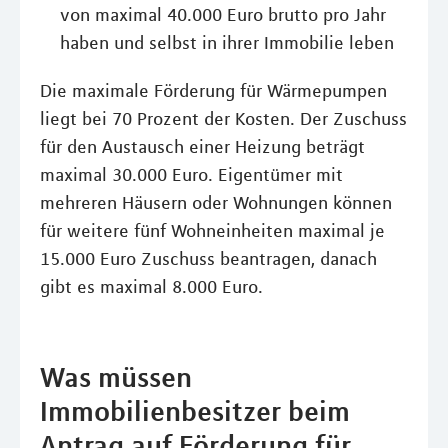
von maximal 40.000 Euro brutto pro Jahr
haben und selbst in ihrer Immobilie leben
Die maximale Förderung für Wärmepumpen
liegt bei 70 Prozent der Kosten. Der Zuschuss
für den Austausch einer Heizung beträgt
maximal 30.000 Euro. Eigentümer mit
mehreren Häusern oder Wohnungen können
für weitere fünf Wohneinheiten maximal je
15.000 Euro Zuschuss beantragen, danach
gibt es maximal 8.000 Euro.
Was müssen
Immobilienbesitzer beim
Antrag auf Förderung für