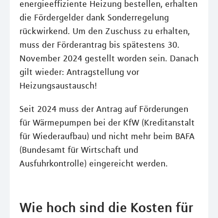
energieeffiziente Heizung bestellen, erhalten
die Fördergelder dank Sonderregelung
rückwirkend. Um den Zuschuss zu erhalten,
muss der Förderantrag bis spätestens 30.
November 2024 gestellt worden sein. Danach
gilt wieder: Antragstellung vor
Heizungsaustausch!
Seit 2024 muss der Antrag auf Förderungen
für Wärmepumpen bei der KfW (Kreditanstalt
für Wiederaufbau) und nicht mehr beim BAFA
(Bundesamt für Wirtschaft und
Ausfuhrkontrolle) eingereicht werden.
Wie hoch sind die Kosten für