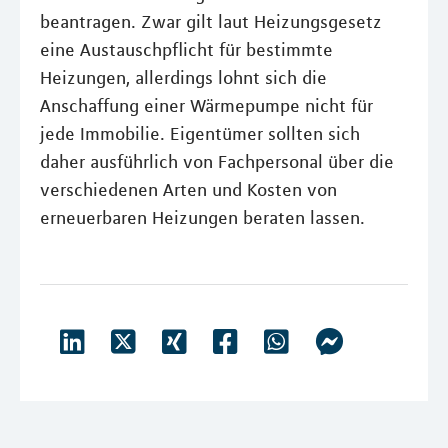
beantragen. Zwar gilt laut Heizungsgesetz
eine Austauschpflicht für bestimmte
Heizungen, allerdings lohnt sich die
Anschaffung einer Wärmepumpe nicht für
jede Immobilie. Eigentümer sollten sich
daher ausführlich von Fachpersonal über die
verschiedenen Arten und Kosten von
erneuerbaren Heizungen beraten lassen.