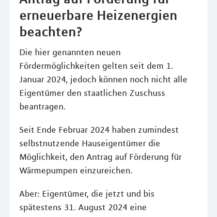
erneuerbare Heizenergien
beachten?
Die hier genannten neuen
Fördermöglichkeiten gelten seit dem 1.
Januar 2024, jedoch können noch nicht alle
Eigentümer den staatlichen Zuschuss
beantragen.
Seit Ende Februar 2024 haben zumindest
selbstnutzende Hauseigentümer die
Möglichkeit, den Antrag auf Förderung für
Wärmepumpen einzureichen.
Aber: Eigentümer, die jetzt und bis
spätestens 31. August 2024 eine