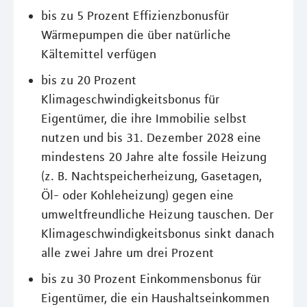
bis zu 5 Prozent Effizienzbonusfür
Wärmepumpen die über natürliche
Kältemittel verfügen
bis zu 20 Prozent
Klimageschwindigkeitsbonus für
Eigentümer, die ihre Immobilie selbst
nutzen und bis 31. Dezember 2028 eine
mindestens 20 Jahre alte fossile Heizung
(z. B. Nachtspeicherheizung, Gasetagen,
Öl- oder Kohleheizung) gegen eine
umweltfreundliche Heizung tauschen. Der
Klimageschwindigkeitsbonus sinkt danach
alle zwei Jahre um drei Prozent
bis zu 30 Prozent Einkommensbonus für
Eigentümer, die ein Haushaltseinkommen