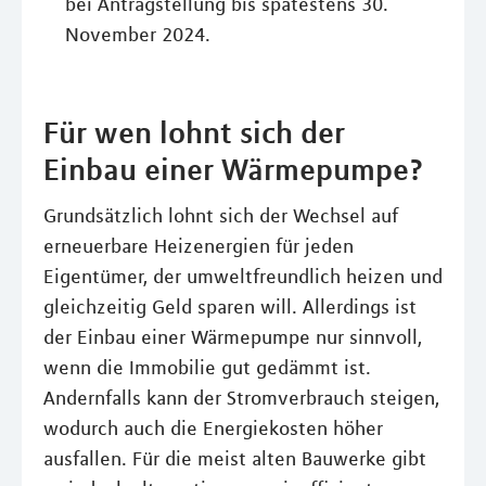
bei Antragstellung bis spätestens 30.
November 2024.
Für wen lohnt sich der
Einbau einer Wärmepumpe?
Grundsätzlich lohnt sich der Wechsel auf
erneuerbare Heizenergien für jeden
Eigentümer, der umweltfreundlich heizen und
gleichzeitig Geld sparen will. Allerdings ist
der Einbau einer Wärmepumpe nur sinnvoll,
wenn die Immobilie gut gedämmt ist.
Andernfalls kann der Stromverbrauch steigen,
wodurch auch die Energiekosten höher
ausfallen. Für die meist alten Bauwerke gibt