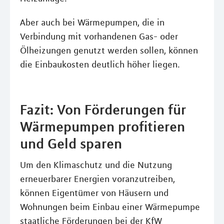
Aber auch bei Wärmepumpen, die in
Verbindung mit vorhandenen Gas- oder
Ölheizungen genutzt werden sollen, können
die Einbaukosten deutlich höher liegen.
Fazit: Von Förderungen für
Wärmepumpen profitieren
und Geld sparen
Um den Klimaschutz und die Nutzung
erneuerbarer Energien voranzutreiben,
können Eigentümer von Häusern und
Wohnungen beim Einbau einer Wärmepumpe
staatliche Förderungen bei der KfW