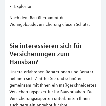
Explosion
Nach dem Bau übernimmt die
Wohngebäudeversicherung diesen Schutz.
Sie interessieren sich für
Versicherungen zum
Hausbau?
Unsere erfahrenen Beraterinnen und Berater
nehmen sich Zeit für Sie und schnüren
gemeinsam mit Ihnen ein maßgeschneidertes
Versicherungspaket für Ihr Bauvorhaben. Die
Versicherungsexperten unterbreiten Ihnen
auch gern ein Angebot für Ihre