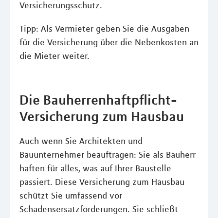
Versicherungsschutz.
Tipp: Als Vermieter geben Sie die Ausgaben
für die Versicherung über die Nebenkosten an
die Mieter weiter.
Die Bauherrenhaftpflicht-
Versicherung zum Hausbau
Auch wenn Sie Architekten und
Bauunternehmer beauftragen: Sie als Bauherr
haften für alles, was auf Ihrer Baustelle
passiert. Diese Versicherung zum Hausbau
schützt Sie umfassend vor
Schadensersatzforderungen. Sie schließt