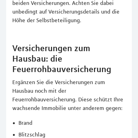
beiden Versicherungen. Achten Sie dabei
unbedingt auf Versicherungsdetails und die
Höhe der Selbstbeteiligung.
Versicherungen zum
Hausbau: die
Feuerrohbauversicherung
Ergänzen Sie die Versicherungen zum
Hausbau noch mit der
Feuerrohbauversicherung. Diese schützt Ihre
wachsende Immobilie unter anderem gegen:
Brand
Blitzschlag