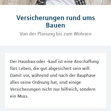
Versicherungen rund ums
Bauen
Von der Planung bis zum Wohnen
Der Hausbau oder -kauf ist eine Anschaffung
fürs Leben, die gut abgesichert sein will.
Damit vor, während und nach der Bauphase
alles seine Ordnung hat, sind einige
Versicherungen nicht nur hilfreich, sondern
ein Muss.