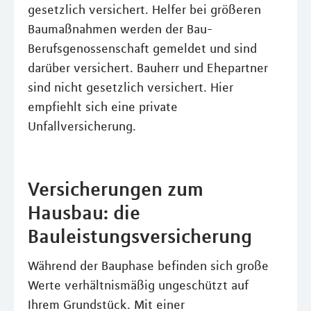
gesetzlich versichert. Helfer bei größeren
Baumaßnahmen werden der Bau-
Berufsgenossenschaft gemeldet und sind
darüber versichert. Bauherr und Ehepartner
sind nicht gesetzlich versichert. Hier
empfiehlt sich eine private
Unfallversicherung.
Versicherungen zum
Hausbau: die
Bauleistungsversicherung
Während der Bauphase befinden sich große
Werte verhältnismäßig ungeschützt auf
Ihrem Grundstück. Mit einer