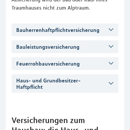
Traumhauses nicht zum Alptraum.
Bauherrenhaftpflichtversicherung
Bauleistungsversicherung
Feuerrohbauversicherung
Haus- und Grundbesitzer-
Haftpflicht
Versicherungen zum
Hausbau: die Haus- und