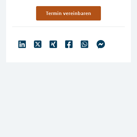
Termin vereinbaren