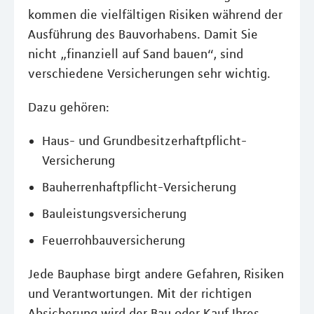
kommen die vielfältigen Risiken während der
Ausführung des Bauvorhabens. Damit Sie
nicht „finanziell auf Sand bauen“, sind
verschiedene Versicherungen sehr wichtig.
Dazu gehören:
Haus- und Grundbesitzerhaftpflicht-
Versicherung
Bauherrenhaftpflicht-Versicherung
Bauleistungsversicherung
Feuerrohbauversicherung
Jede Bauphase birgt andere Gefahren, Risiken
und Verantwortungen. Mit der richtigen
Absicherung wird der Bau oder Kauf Ihres