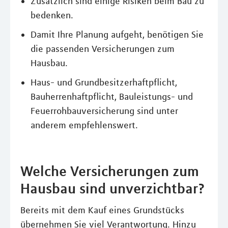
Zusätzlich sind einige Risiken beim Bau zu
bedenken.
Damit Ihre Planung aufgeht, benötigen Sie
die passenden Versicherungen zum
Hausbau.
Haus- und Grundbesitzerhaftpflicht,
Bauherrenhaftpflicht, Bauleistungs- und
Feuerrohbauversicherung sind unter
anderem empfehlenswert.
Welche Versicherungen zum
Hausbau sind unverzichtbar?
Bereits mit dem Kauf eines Grundstücks
übernehmen Sie viel Verantwortung. Hinzu