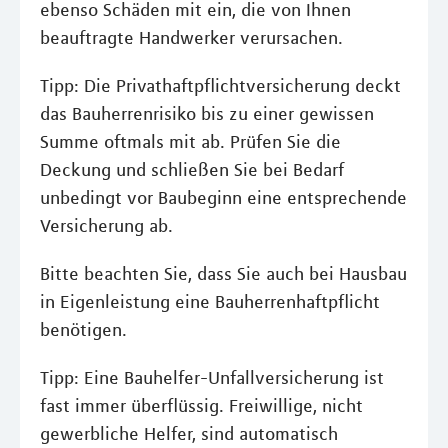
ebenso Schäden mit ein, die von Ihnen
beauftragte Handwerker verursachen.
Tipp: Die Privathaftpflichtversicherung deckt
das Bauherrenrisiko bis zu einer gewissen
Summe oftmals mit ab. Prüfen Sie die
Deckung und schließen Sie bei Bedarf
unbedingt vor Baubeginn eine entsprechende
Versicherung ab.
Bitte beachten Sie, dass Sie auch bei Hausbau
in Eigenleistung eine Bauherrenhaftpflicht
benötigen.
Tipp: Eine Bauhelfer-Unfallversicherung ist
fast immer überflüssig. Freiwillige, nicht
gewerbliche Helfer, sind automatisch