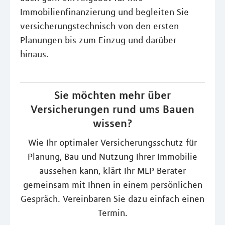
Immobilienfinanzierung und begleiten Sie
versicherungstechnisch von den ersten
Planungen bis zum Einzug und darüber
hinaus.
Sie möchten mehr über
Versicherungen rund ums Bauen
wissen?
Wie Ihr optimaler Versicherungsschutz für
Planung, Bau und Nutzung Ihrer Immobilie
aussehen kann, klärt Ihr MLP Berater
gemeinsam mit Ihnen in einem persönlichen
Gespräch. Vereinbaren Sie dazu einfach einen
Termin.