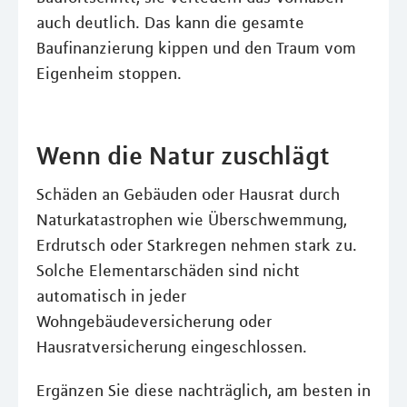
auch deutlich. Das kann die gesamte
Baufinanzierung kippen und den Traum vom
Eigenheim stoppen.
Wenn die Natur zuschlägt
Schäden an Gebäuden oder Hausrat durch
Naturkatastrophen wie Überschwemmung,
Erdrutsch oder Starkregen nehmen stark zu.
Solche Elementarschäden sind nicht
automatisch in jeder
Wohngebäudeversicherung oder
Hausratversicherung eingeschlossen.
Ergänzen Sie diese nachträglich, am besten in