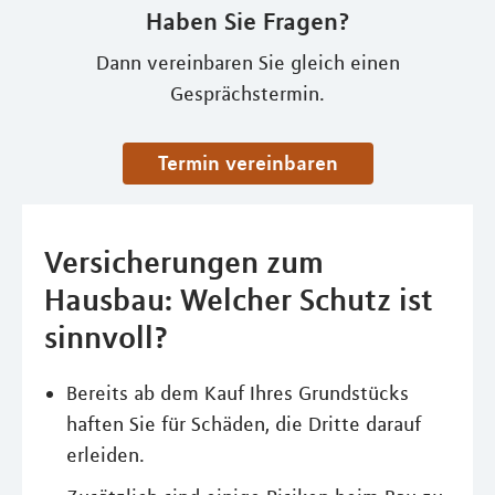
Haben Sie Fragen?
Dann vereinbaren Sie gleich einen
Gesprächstermin.
Termin vereinbaren
Versicherungen zum
Hausbau: Welcher Schutz ist
sinnvoll?
Bereits ab dem Kauf Ihres Grundstücks
haften Sie für Schäden, die Dritte darauf
erleiden.