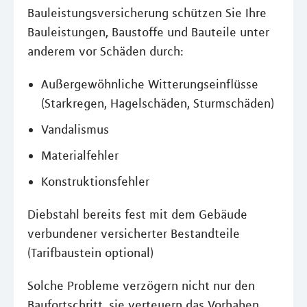
Bauleistungsversicherung schützen Sie Ihre
Bauleistungen, Baustoffe und Bauteile unter
anderem vor Schäden durch:
Außergewöhnliche Witterungseinflüsse
(Starkregen, Hagelschäden, Sturmschäden)
Vandalismus
Materialfehler
Konstruktionsfehler
Diebstahl bereits fest mit dem Gebäude
verbundener versicherter Bestandteile
(Tarifbaustein optional)
Solche Probleme verzögern nicht nur den
Baufortschritt, sie verteuern das Vorhaben