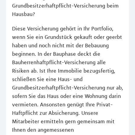
Grundbesitzerhaftpflicht-Versicherung beim
Hausbau?
Diese Versicherung gehört in Ihr Portfolio,
wenn Sie ein Grundstück gekauft oder geerbt
haben und noch nicht mit der Bebauung
beginnen. In der Bauphase deckt die
Bauherrenhaftpflicht-Versicherung alle
Risiken ab. Ist Ihre Immobilie bezugsfertig,
schließen Sie eine Haus- und
Grundbesitzerhaftpflicht-Versicherung nur ab,
sofern Sie das Haus oder eine Wohnung darin
vermieten. Ansonsten genügt Ihre Privat-
Haftpflicht zur Absicherung. Unsere
Mitarbeiter ermitteln gern gemeinsam mit
Ihnen den angemessenen