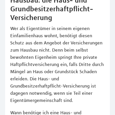
Grundbesitzerhaftpflicht-
Versicherung
Wer als Eigentümer in seinem eigenen
Einfamilienhaus wohnt, benötigt diesen
Schutz aus dem Angebot der Versicherungen
zum Hausbau nicht. Denn beim selbst
bewohnten Eigenheim springt Ihre private
Haftpflichtversicherung ein, falls Dritte durch
Mängel an Haus oder Grundstück Schaden
erleiden. Die Haus- und
Grundbesitzerhaftpflicht-Versicherung ist
dagegen notwendig, wenn sie Teil einer
Eigentümergemeinschaft sind.
Wann benötige ich eine Haus- und