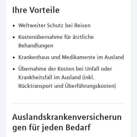
Ihre Vorteile
Weltweiter Schutz bei Reisen
Kostenübernahme für ärztliche
Behandlungen
Krankenhaus und Medikamente im Ausland
Übernahme der Kosten bei Unfall oder
Krankheitsfall im Ausland (inkl.
Rücktransport und Überführungskosten)
Auslandskrankenversicherun
gen für jeden Bedarf