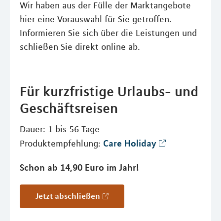
Wir haben aus der Fülle der Marktangebote
hier eine Vorauswahl für Sie getroffen.
Informieren Sie sich über die Leistungen und
schließen Sie direkt online ab.
Für kurzfristige Urlaubs- und
Geschäftsreisen
Dauer: 1 bis 56 Tage
Care Holiday
Produktempfehlung:
Schon ab 14,90 Euro im Jahr!
Jetzt abschließen