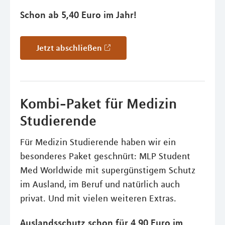
Schon ab 5,40 Euro im Jahr!
Jetzt abschließen
Kombi-Paket für Medizin
Studierende
Für Medizin Studierende haben wir ein
besonderes Paket geschnürt: MLP Student
Med Worldwide mit supergünstigem Schutz
im Ausland, im Beruf und natürlich auch
privat. Und mit vielen weiteren Extras.
Auslandsschutz schon für 4,90 Euro im