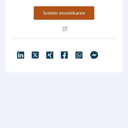
Termin vereinbaren