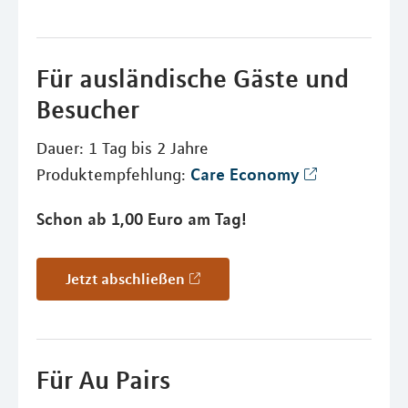
Für ausländische Gäste und
Besucher
Dauer: 1 Tag bis 2 Jahre
Care Economy
Produktempfehlung:
Schon ab 1,00 Euro am Tag!
Jetzt abschließen
Für Au Pairs