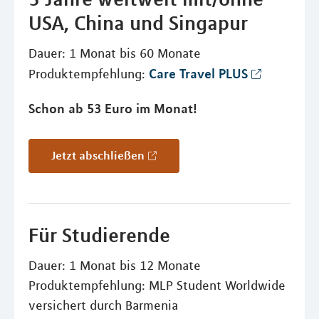
USA, China und Singapur
Dauer: 1 Monat bis 60 Monate
Care Travel PLUS
Produktempfehlung:
Schon ab 53 Euro im Monat!
Jetzt abschließen
Für Studierende
Dauer: 1 Monat bis 12 Monate
Produktempfehlung: MLP Student Worldwide
versichert durch Barmenia