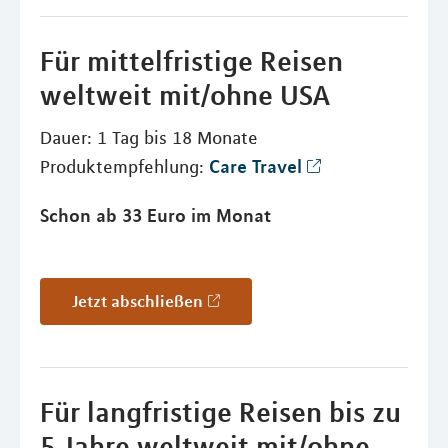
Für mittelfristige Reisen
weltweit mit/ohne USA
Dauer: 1 Tag bis 18 Monate
Care Travel
Produktempfehlung:
Schon ab 33 Euro im Monat
Jetzt abschließen
Für langfristige Reisen bis zu
5 Jahre weltweit mit/ohne