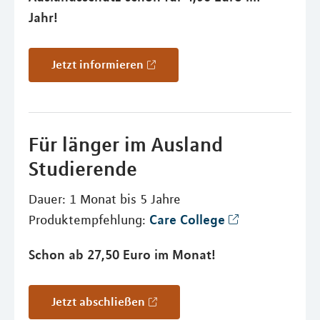
Jahr!
Jetzt informieren
Für länger im Ausland
Studierende
Dauer: 1 Monat bis 5 Jahre
Care College
Produktempfehlung:
Schon ab 27,50 Euro im Monat!
Jetzt abschließen