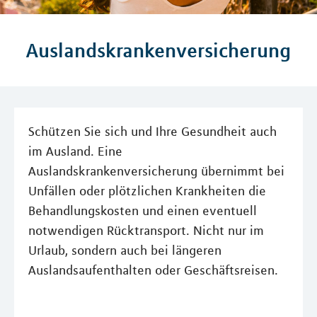
Auslandskrankenversicherung
Schützen Sie sich und Ihre Gesundheit auch
im Ausland. Eine
Auslandskrankenversicherung übernimmt bei
Unfällen oder plötzlichen Krankheiten die
Behandlungskosten und einen eventuell
notwendigen Rücktransport. Nicht nur im
Urlaub, sondern auch bei längeren
Auslandsaufenthalten oder Geschäftsreisen.