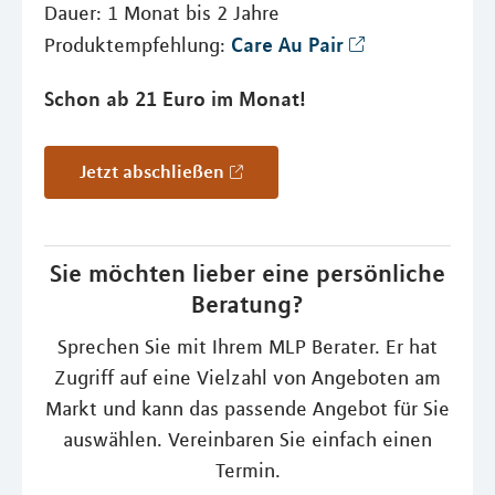
Dauer: 1 Monat bis 2 Jahre
Care Au Pair
Produktempfehlung:
Schon ab 21 Euro im Monat!
Jetzt abschließen
Sie möchten lieber eine persönliche
Beratung?
Sprechen Sie mit Ihrem MLP Berater. Er hat
Zugriff auf eine Vielzahl von Angeboten am
Markt und kann das passende Angebot für Sie
auswählen. Vereinbaren Sie einfach einen
Termin.