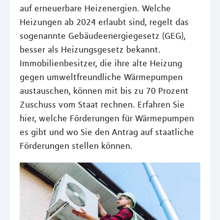
auf erneuerbare Heizenergien. Welche
Heizungen ab 2024 erlaubt sind, regelt das
sogenannte Gebäudeenergiegesetz (GEG),
besser als Heizungsgesetz bekannt.
Immobilienbesitzer, die ihre alte Heizung
gegen umweltfreundliche Wärmepumpen
austauschen, können mit bis zu 70 Prozent
Zuschuss vom Staat rechnen. Erfahren Sie
hier, welche Förderungen für Wärmepumpen
es gibt und wo Sie den Antrag auf staatliche
Förderungen stellen können.