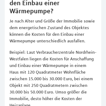
den Einbau einer
Wärmepumpe?
Je nach Alter und Größe der Immobilie sowie
dem energetischen Zustand des Objektes
können die Kosten für den Einbau einer
Wärmepumpe unterschiedlich ausfallen.
Beispiel: Laut Verbraucherzentrale Nordrhein-
Westfalen liegen die Kosten für Anschaffung
und Einbau einer Wärmepumpe in einem
Haus mit 120 Quadratmeter Wohnfläche
zwischen 15.000 bis 30.000 Euro, bei einem
Objekt mit 250 Quadratmetern zwischen
30.000 bis 50.000 Euro. Umso größer die
Immobilie, desto höher die Kosten der
Heizanlage.