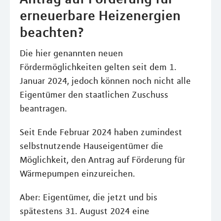
erneuerbare Heizenergien
beachten?
Die hier genannten neuen
Fördermöglichkeiten gelten seit dem 1.
Januar 2024, jedoch können noch nicht alle
Eigentümer den staatlichen Zuschuss
beantragen.
Seit Ende Februar 2024 haben zumindest
selbstnutzende Hauseigentümer die
Möglichkeit, den Antrag auf Förderung für
Wärmepumpen einzureichen.
Aber: Eigentümer, die jetzt und bis
spätestens 31. August 2024 eine