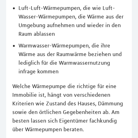
Luft-Luft-Wärmepumpen, die wie Luft-
Wasser-Wärmepumpen, die Wärme aus der
Umgebung aufnehmen und wieder in den
Raum ablassen
Warmwasser-Wärmepumpen, die ihre
Wärme aus der Raumwärme beziehen und
lediglich für die Warmwassernutzung
infrage kommen
Welche Wärmepumpe die richtige für eine
Immobilie ist, hängt von verschiedenen
Kriterien wie Zustand des Hauses, Dämmung
sowie den örtlichen Gegebenheiten ab. Am
besten lassen sich Eigentümer fachkundig
über Wärmepumpen beraten.