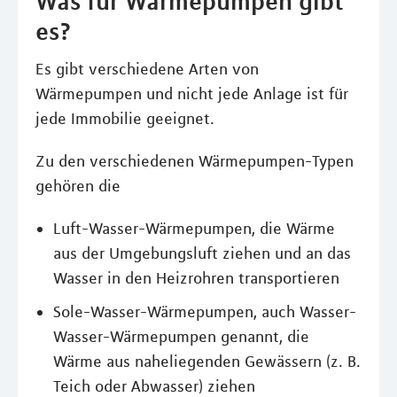
Was für Wärmepumpen gibt
es?
Es gibt verschiedene Arten von
Wärmepumpen und nicht jede Anlage ist für
jede Immobilie geeignet.
Zu den verschiedenen Wärmepumpen-Typen
gehören die
Luft-Wasser-Wärmepumpen, die Wärme
aus der Umgebungsluft ziehen und an das
Wasser in den Heizrohren transportieren
Sole-Wasser-Wärmepumpen, auch Wasser-
Wasser-Wärmepumpen genannt, die
Wärme aus naheliegenden Gewässern (z. B.
Teich oder Abwasser) ziehen