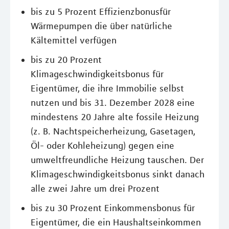
bis zu 5 Prozent Effizienzbonusfür
Wärmepumpen die über natürliche
Kältemittel verfügen
bis zu 20 Prozent
Klimageschwindigkeitsbonus für
Eigentümer, die ihre Immobilie selbst
nutzen und bis 31. Dezember 2028 eine
mindestens 20 Jahre alte fossile Heizung
(z. B. Nachtspeicherheizung, Gasetagen,
Öl- oder Kohleheizung) gegen eine
umweltfreundliche Heizung tauschen. Der
Klimageschwindigkeitsbonus sinkt danach
alle zwei Jahre um drei Prozent
bis zu 30 Prozent Einkommensbonus für
Eigentümer, die ein Haushaltseinkommen