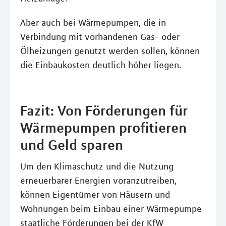
Aber auch bei Wärmepumpen, die in
Verbindung mit vorhandenen Gas- oder
Ölheizungen genutzt werden sollen, können
die Einbaukosten deutlich höher liegen.
Fazit: Von Förderungen für
Wärmepumpen profitieren
und Geld sparen
Um den Klimaschutz und die Nutzung
erneuerbarer Energien voranzutreiben,
können Eigentümer von Häusern und
Wohnungen beim Einbau einer Wärmepumpe
staatliche Förderungen bei der KfW