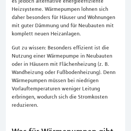
es jedoch alternative energieeffiziente
Heizsysteme. Wärmepumpen lohnen sich
daher besonders für Häuser und Wohnungen
mit guter Dämmung und für Neubauten mit
komplett neuen Heizanlagen.
Gut zu wissen: Besonders effizient ist die
Nutzung einer Wärmepumpe in Neubauten
oder in Häusern mit Flächenheizung (z. B.
Wandheizung oder Fußbodenheizung). Denn
Wärmepumpen müssen bei niedrigen
Vorlauftemperaturen weniger Leitung
erbringen, wodurch sich die Stromkosten
reduzieren.