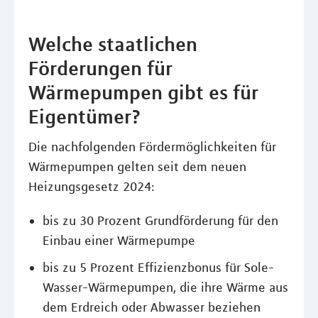
Welche staatlichen
Förderungen für
Wärmepumpen gibt es für
Eigentümer?
Die nachfolgenden Fördermöglichkeiten für
Wärmepumpen gelten seit dem neuen
Heizungsgesetz 2024:
bis zu 30 Prozent Grundförderung für den
Einbau einer Wärmepumpe
bis zu 5 Prozent Effizienzbonus für Sole-
Wasser-Wärmepumpen, die ihre Wärme aus
dem Erdreich oder Abwasser beziehen