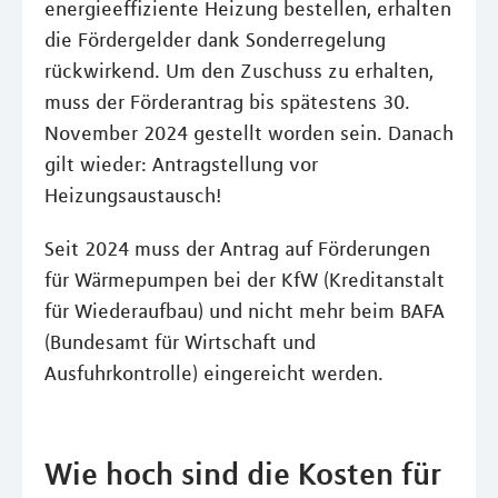
energieeffiziente Heizung bestellen, erhalten
die Fördergelder dank Sonderregelung
rückwirkend. Um den Zuschuss zu erhalten,
muss der Förderantrag bis spätestens 30.
November 2024 gestellt worden sein. Danach
gilt wieder: Antragstellung vor
Heizungsaustausch!
Seit 2024 muss der Antrag auf Förderungen
für Wärmepumpen bei der KfW (Kreditanstalt
für Wiederaufbau) und nicht mehr beim BAFA
(Bundesamt für Wirtschaft und
Ausfuhrkontrolle) eingereicht werden.
Wie hoch sind die Kosten für