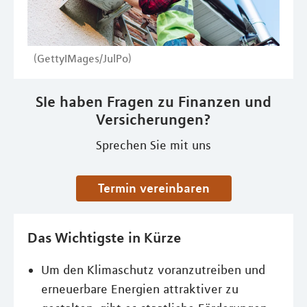
(GettyIMages/JulPo)
SIe haben Fragen zu Finanzen und
Versicherungen?
Sprechen Sie mit uns
Termin vereinbaren
Das Wichtigste in Kürze
Um den Klimaschutz voranzutreiben und
erneuerbare Energien attraktiver zu