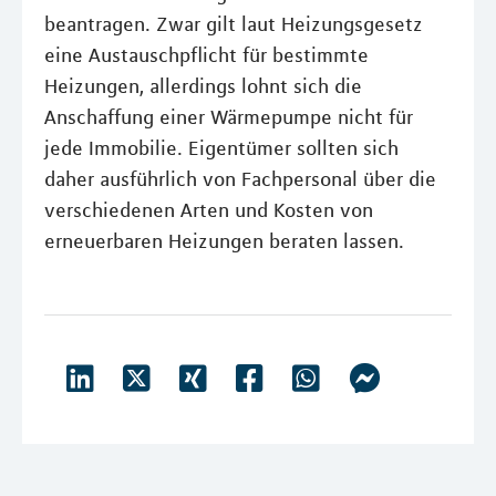
beantragen. Zwar gilt laut Heizungsgesetz
eine Austauschpflicht für bestimmte
Heizungen, allerdings lohnt sich die
Anschaffung einer Wärmepumpe nicht für
jede Immobilie. Eigentümer sollten sich
daher ausführlich von Fachpersonal über die
verschiedenen Arten und Kosten von
erneuerbaren Heizungen beraten lassen.