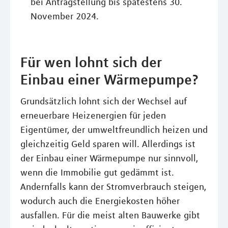
bei Antragstellung bis spätestens 30.
November 2024.
Für wen lohnt sich der
Einbau einer Wärmepumpe?
Grundsätzlich lohnt sich der Wechsel auf
erneuerbare Heizenergien für jeden
Eigentümer, der umweltfreundlich heizen und
gleichzeitig Geld sparen will. Allerdings ist
der Einbau einer Wärmepumpe nur sinnvoll,
wenn die Immobilie gut gedämmt ist.
Andernfalls kann der Stromverbrauch steigen,
wodurch auch die Energiekosten höher
ausfallen. Für die meist alten Bauwerke gibt