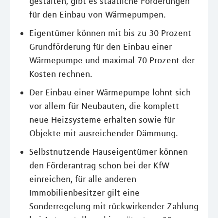
gestalten, gibt es staatliche Förderungen
für den Einbau von Wärmepumpen.
Eigentümer können mit bis zu 30 Prozent
Grundförderung für den Einbau einer
Wärmepumpe und maximal 70 Prozent der
Kosten rechnen.
Der Einbau einer Wärmepumpe lohnt sich
vor allem für Neubauten, die komplett
neue Heizsysteme erhalten sowie für
Objekte mit ausreichender Dämmung.
Selbstnutzende Hauseigentümer können
den Förderantrag schon bei der KfW
einreichen, für alle anderen
Immobilienbesitzer gilt eine
Sonderregelung mit rückwirkender Zahlung