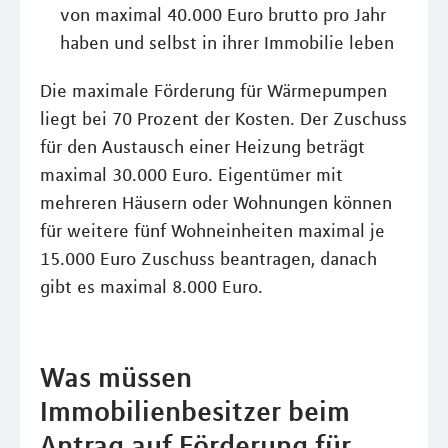
von maximal 40.000 Euro brutto pro Jahr
haben und selbst in ihrer Immobilie leben
Die maximale Förderung für Wärmepumpen
liegt bei 70 Prozent der Kosten. Der Zuschuss
für den Austausch einer Heizung beträgt
maximal 30.000 Euro. Eigentümer mit
mehreren Häusern oder Wohnungen können
für weitere fünf Wohneinheiten maximal je
15.000 Euro Zuschuss beantragen, danach
gibt es maximal 8.000 Euro.
Was müssen
Immobilienbesitzer beim
Antrag auf Förderung für