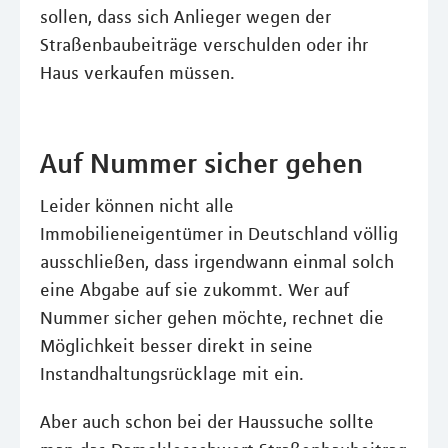
sollen, dass sich Anlieger wegen der
Straßenbaubeiträge verschulden oder ihr
Haus verkaufen müssen.
Auf Nummer sicher gehen
Leider können nicht alle
Immobilieneigentümer in Deutschland völlig
ausschließen, dass irgendwann einmal solch
eine Abgabe auf sie zukommt. Wer auf
Nummer sicher gehen möchte, rechnet die
Möglichkeit besser direkt in seine
Instandhaltungsrücklage mit ein.
Aber auch schon bei der Haussuche sollte