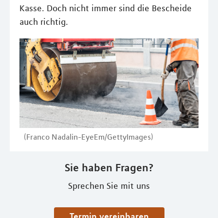
Kasse. Doch nicht immer sind die Bescheide
auch richtig.
(Franco Nadalin-EyeEm/GettyImages)
Sie haben Fragen?
Sprechen Sie mit uns
Termin vereinbaren