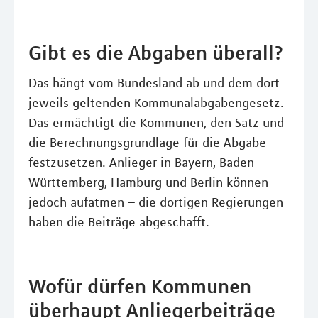
Gibt es die Abgaben überall?
Das hängt vom Bundesland ab und dem dort
jeweils geltenden Kommunalabgabengesetz.
Das ermächtigt die Kommunen, den Satz und
die Berechnungsgrundlage für die Abgabe
festzusetzen. Anlieger in Bayern, Baden-
Württemberg, Hamburg und Berlin können
jedoch aufatmen – die dortigen Regierungen
haben die Beiträge abgeschafft.
Wofür dürfen Kommunen
überhaupt Anliegerbeiträge