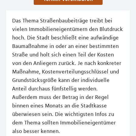
Das Thema Straßenbaubeiträge treibt bei
vielen Immobilieneigentümern den Blutdruck
hoch. Die Stadt beschließt eine aufwändige
Baumaßnahme in oder an einer bestimmten
Straße und holt sich einen Teil der Kosten
von den Anliegern zurück. Je nach konkreter
Maßnahme, Kostenverteilungsschlüssel und
Grundstücksgröße kann der individuelle
Anteil durchaus fünfstellig werden.
Außerdem muss der Betrag in der Regel
binnen eines Monats an die Stadtkasse
überwiesen sein. Die wichtigsten Infos zu
dem Thema sollten Immobilieneigentümer
also besser kennen.