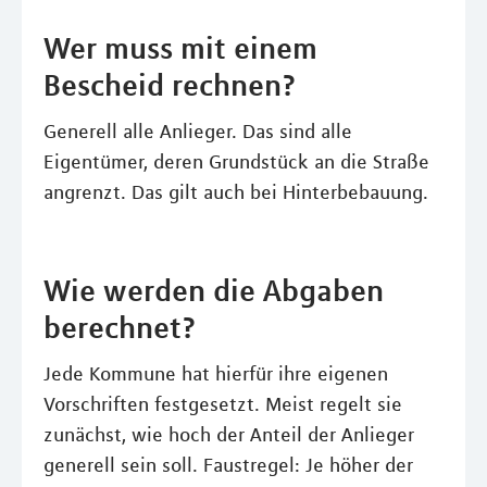
Wer muss mit einem
Bescheid rechnen?
Generell alle Anlieger. Das sind alle
Eigentümer, deren Grundstück an die Straße
angrenzt. Das gilt auch bei Hinterbebauung.
Wie werden die Abgaben
berechnet?
Jede Kommune hat hierfür ihre eigenen
Vorschriften festgesetzt. Meist regelt sie
zunächst, wie hoch der Anteil der Anlieger
generell sein soll. Faustregel: Je höher der