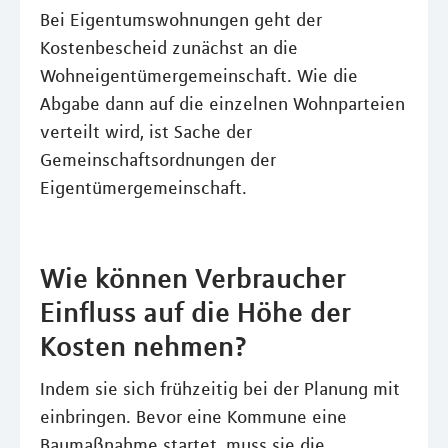
Bei Eigentumswohnungen geht der
Kostenbescheid zunächst an die
Wohneigentümergemeinschaft. Wie die
Abgabe dann auf die einzelnen Wohnparteien
verteilt wird, ist Sache der
Gemeinschaftsordnungen der
Eigentümergemeinschaft.
Wie können Verbraucher
Einfluss auf die Höhe der
Kosten nehmen?
Indem sie sich frühzeitig bei der Planung mit
einbringen. Bevor eine Kommune eine
Baumaßnahme startet, muss sie die