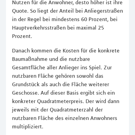
Nutzen für die Anwohner, desto höher ist ihre
Quote. So liegt der Anteil bei Anliegerstraßen
in der Regel bei mindestens 60 Prozent, bei
Hauptverkehrsstraßen bei maximal 25
Prozent.
Danach kommen die Kosten für die konkrete
Baumaßnahme und die nutzbare
Gesamtfläche aller Anlieger ins Spiel. Zur
nutzbaren Fläche gehören sowohl das
Grundstück als auch die Fläche weiterer
Geschosse. Auf dieser Basis ergibt sich ein
konkreter Quadratmeterpreis. Der wird dann
jeweils mit der Quadratmeterzahl der
nutzbaren Fläche des einzelnen Anwohners
multipliziert.