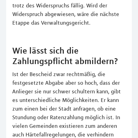
trotz des Widerspruchs fällig. Wird der
Widerspruch abgewiesen, wäre die nächste
Etappe das Verwaltungsgericht.
Wie lässt sich die
Zahlungspflicht abmildern?
Ist der Bescheid zwar rechtmäßig, die
festgesetzte Abgabe aber so hoch, dass der
Anlieger sie nur schwer schultern kann, gibt
es unterschiedliche Möglichkeiten. Er kann
zum einen bei der Stadt anfragen, ob eine
Stundung oder Ratenzahlung möglich ist. In
vielen Gemeinden existieren zum anderen
auch Härtefallregelungen, die verhindern