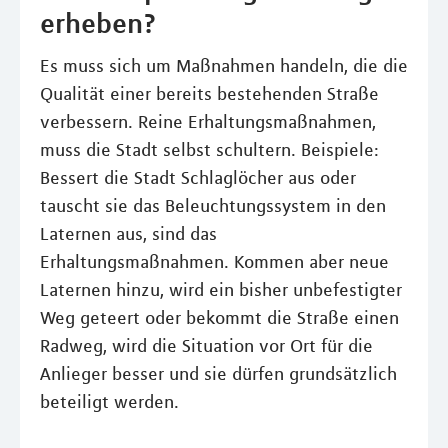
erheben?
Es muss sich um Maßnahmen handeln, die die
Qualität einer bereits bestehenden Straße
verbessern. Reine Erhaltungsmaßnahmen,
muss die Stadt selbst schultern. Beispiele:
Bessert die Stadt Schlaglöcher aus oder
tauscht sie das Beleuchtungssystem in den
Laternen aus, sind das
Erhaltungsmaßnahmen. Kommen aber neue
Laternen hinzu, wird ein bisher unbefestigter
Weg geteert oder bekommt die Straße einen
Radweg, wird die Situation vor Ort für die
Anlieger besser und sie dürfen grundsätzlich
beteiligt werden.