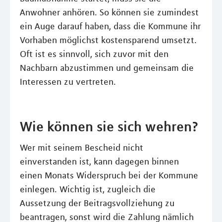
Anwohner anhören. So können sie zumindest
ein Auge darauf haben, dass die Kommune ihr
Vorhaben möglichst kostensparend umsetzt.
Oft ist es sinnvoll, sich zuvor mit den
Nachbarn abzustimmen und gemeinsam die
Interessen zu vertreten.
Wie können sie sich wehren?
Wer mit seinem Bescheid nicht
einverstanden ist, kann dagegen binnen
einen Monats Widerspruch bei der Kommune
einlegen. Wichtig ist, zugleich die
Aussetzung der Beitragsvollziehung zu
beantragen, sonst wird die Zahlung nämlich