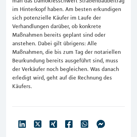
man das Damoklesschwert Straßenbaubeitrag
im Hinterkopf haben. Am besten erkundigen
sich potenzielle Käufer im Laufe der
Verhandlungen darüber, ob konkrete
Maßnahmen bereits geplant sind oder
anstehen. Dabei gilt übrigens: Alle
Maßnahmen, die bis zum Tag der notariellen
Beurkundung bereits ausgeführt sind, muss
der Verkäufer noch begleichen. Was danach
erledigt wird, geht auf die Rechnung des
Käufers.