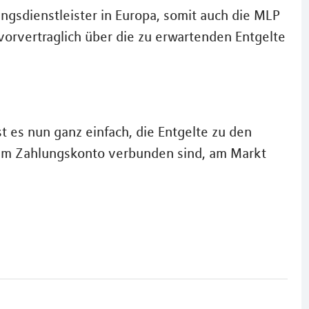
gsdienstleister in Europa, somit auch die MLP
 vorvertraglich über die zu erwartenden Entgelte
st es nun ganz einfach, die Entgelte zu den
em Zahlungskonto verbunden sind, am Markt