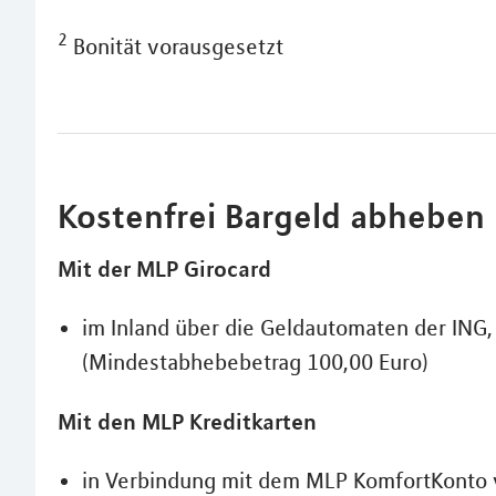
2
Bonität vorausgesetzt
Kostenfrei Bargeld abheben
Mit der MLP Girocard
im Inland über die Geldautomaten der ING
(Mindestabhebebetrag 100,00 Euro)
Mit den MLP Kreditkarten
in Verbindung mit dem MLP KomfortKonto 