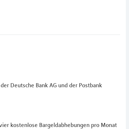
, der Deutsche Bank AG und der Postbank
vier kostenlose Bargeldabhebungen pro Monat