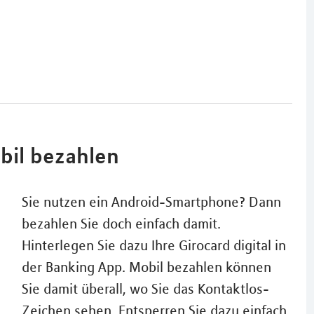
bil bezahlen
Sie nutzen ein Android-Smartphone? Dann
bezahlen Sie doch einfach damit.
Hinterlegen Sie dazu Ihre Girocard digital in
der Banking App. Mobil bezahlen können
Sie damit überall, wo Sie das Kontaktlos-
Zeichen sehen. Entsperren Sie dazu einfach