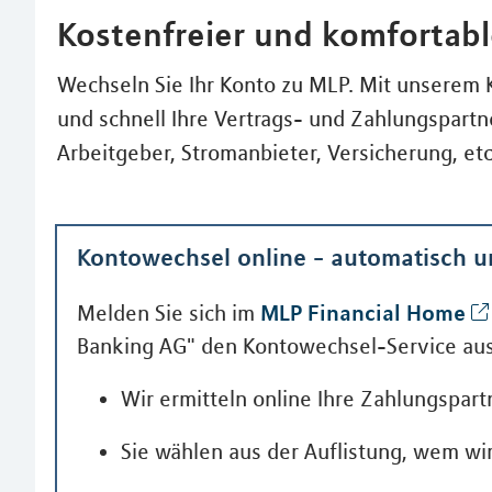
Kostenfreier und komfortab
Wechseln Sie Ihr Konto zu MLP. Mit unserem 
und schnell Ihre Vertrags- und Zahlungspart
Arbeitgeber, Stromanbieter, Versicherung, etc
Kontowechsel online - automatisch 
MLP Financial Home
Melden Sie sich im
Banking AG" den Kontowechsel-Service aus
Wir ermitteln online Ihre Zahlungspart
Sie wählen aus der Auflistung, wem wi