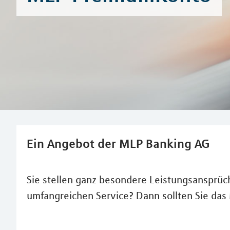
Ein Angebot der MLP Banking AG
Sie stellen ganz besondere Leistungsansprüc
umfangreichen Service? Dann sollten Sie da