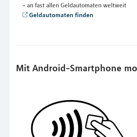
- an fast allen Geldautomaten weltweit
Geldautomaten finden
Mit Android-Smartphone mo