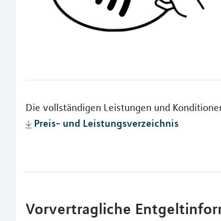
Die vollständigen Leistungen und Kondition
Preis- und Leistungsverzeichnis
Vorvertragliche Entgeltinfo