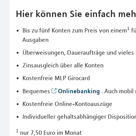
Hier können Sie einfach meh
1
Bis zu fünf Konten zum Preis von einem
fü
Ausgaben
Überweisungen, Daueraufträge und vieles 
Zinsausgleich über alle Konten
Kostenfreie MLP Girocard
Onlinebanking
Bequemes
. Auch mobil 
Kostenfreie Online-Kontoauszüge
Individueller gehaltsabhängiger Dispositi
1
nur 7,50 Euro im Monat