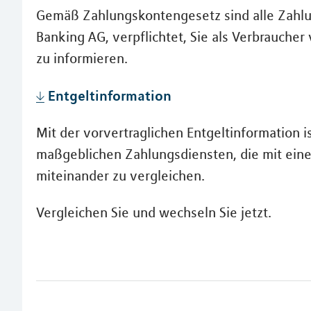
Gemäß Zahlungskontengesetz sind alle Zahlun
Banking AG, verpflichtet, Sie als Verbraucher
zu informieren.
Entgeltinformation
Mit der vorvertraglichen Entgeltinformation i
maßgeblichen Zahlungsdiensten, die mit ein
miteinander zu vergleichen.
Vergleichen Sie und wechseln Sie jetzt.