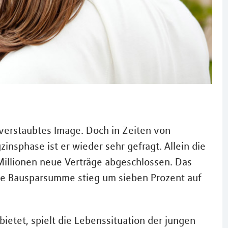
 verstaubtes Image. Doch in Zeiten von
insphase ist er wieder sehr gefragt. Allein die
Millionen neue Verträge abgeschlossen. Das
ie Bausparsumme stieg um sieben Prozent auf
bietet, spielt die Lebenssituation der jungen