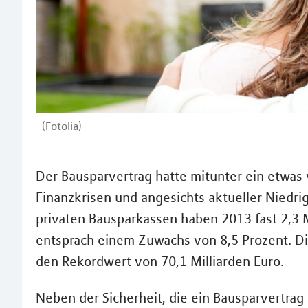
(Fotolia)
Der Bausparvertrag hatte mitunter ein etwas
Finanzkrisen und angesichts aktueller Niedrigz
privaten Bausparkassen haben 2013 fast 2,3 
entsprach einem Zuwachs von 8,5 Prozent. D
den Rekordwert von 70,1 Milliarden Euro.
Neben der Sicherheit, die ein Bausparvertrag 