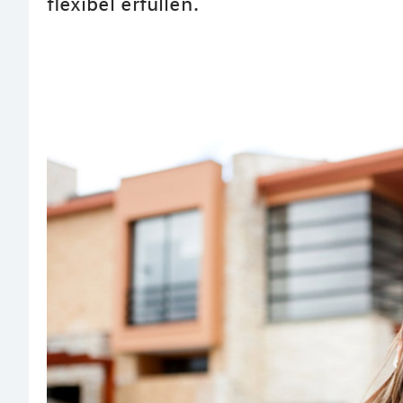
flexibel erfüllen.