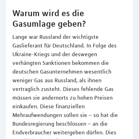
Warum wird es die
Gasumlage geben?
Lange war Russland der wichtigste
Gaslieferant für Deutschland. In Folge des
Ukraine-Kriegs und der deswegen
verhängten Sanktionen bekommen die
deutschen Gasunternehmen wesentlich
weniger Gas aus Russland, als ihnen
vertraglich zusteht. Dieses fehlende Gas
müssen sie andernorts zu hohen Preisen
einkaufen. Diese finanziellen
Mehraufwendungen sollen sie – so hat die
Bundesregierung beschlossen – an die
Endverbraucher weitergeben dürfen. Dies