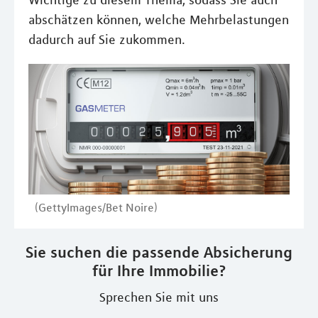
Wichtige zu diesem Thema, sodass Sie auch
abschätzen können, welche Mehrbelastungen
dadurch auf Sie zukommen.
(GettyImages/Bet Noire)
Sie suchen die passende Absicherung
für Ihre Immobilie?
Sprechen Sie mit uns