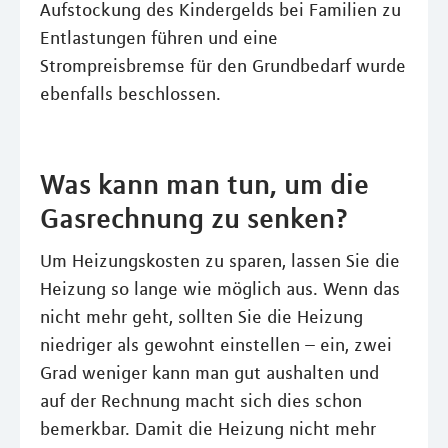
Aufstockung des Kindergelds bei Familien zu
Entlastungen führen und eine
Strompreisbremse für den Grundbedarf wurde
ebenfalls beschlossen.
Was kann man tun, um die
Gasrechnung zu senken?
Um Heizungskosten zu sparen, lassen Sie die
Heizung so lange wie möglich aus. Wenn das
nicht mehr geht, sollten Sie die Heizung
niedriger als gewohnt einstellen – ein, zwei
Grad weniger kann man gut aushalten und
auf der Rechnung macht sich dies schon
bemerkbar. Damit die Heizung nicht mehr