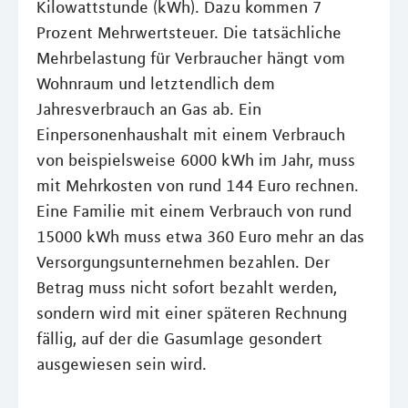
Kilowattstunde (kWh). Dazu kommen 7
Prozent Mehrwertsteuer. Die tatsächliche
Mehrbelastung für Verbraucher hängt vom
Wohnraum und letztendlich dem
Jahresverbrauch an Gas ab. Ein
Einpersonenhaushalt mit einem Verbrauch
von beispielsweise 6000 kWh im Jahr, muss
mit Mehrkosten von rund 144 Euro rechnen.
Eine Familie mit einem Verbrauch von rund
15000 kWh muss etwa 360 Euro mehr an das
Versorgungsunternehmen bezahlen. Der
Betrag muss nicht sofort bezahlt werden,
sondern wird mit einer späteren Rechnung
fällig, auf der die Gasumlage gesondert
ausgewiesen sein wird.