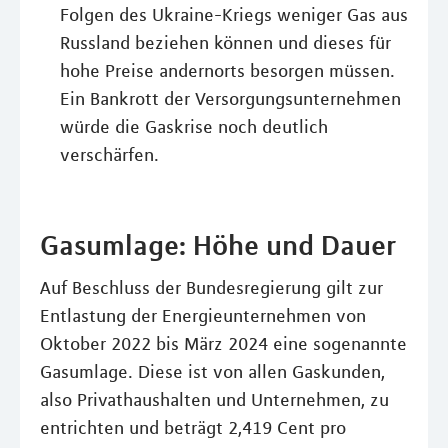
Folgen des Ukraine-Kriegs weniger Gas aus
Russland beziehen können und dieses für
hohe Preise andernorts besorgen müssen.
Ein Bankrott der Versorgungsunternehmen
würde die Gaskrise noch deutlich
verschärfen.
Gasumlage: Höhe und Dauer
Auf Beschluss der Bundesregierung gilt zur
Entlastung der Energieunternehmen von
Oktober 2022 bis März 2024 eine sogenannte
Gasumlage. Diese ist von allen Gaskunden,
also Privathaushalten und Unternehmen, zu
entrichten und beträgt 2,419 Cent pro