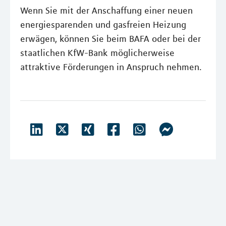
Wenn Sie mit der Anschaffung einer neuen
energiesparenden und gasfreien Heizung
erwägen, können Sie beim BAFA oder bei der
staatlichen KfW-Bank möglicherweise
attraktive Förderungen in Anspruch nehmen.