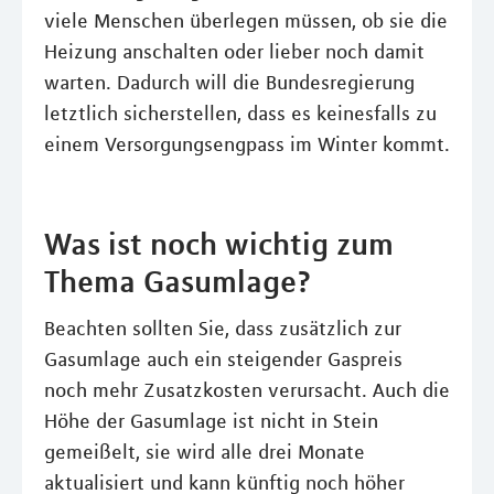
viele Menschen überlegen müssen, ob sie die
Heizung anschalten oder lieber noch damit
warten. Dadurch will die Bundesregierung
letztlich sicherstellen, dass es keinesfalls zu
einem Versorgungsengpass im Winter kommt.
Was ist noch wichtig zum
Thema Gasumlage?
Beachten sollten Sie, dass zusätzlich zur
Gasumlage auch ein steigender Gaspreis
noch mehr Zusatzkosten verursacht. Auch die
Höhe der Gasumlage ist nicht in Stein
gemeißelt, sie wird alle drei Monate
aktualisiert und kann künftig noch höher