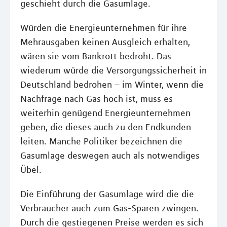
geschieht durch die Gasumlage.
Würden die Energieunternehmen für ihre
Mehrausgaben keinen Ausgleich erhalten,
wären sie vom Bankrott bedroht. Das
wiederum würde die Versorgungssicherheit in
Deutschland bedrohen – im Winter, wenn die
Nachfrage nach Gas hoch ist, muss es
weiterhin genügend Energieunternehmen
geben, die dieses auch zu den Endkunden
leiten. Manche Politiker bezeichnen die
Gasumlage deswegen auch als notwendiges
Übel.
Die Einführung der Gasumlage wird die die
Verbraucher auch zum Gas-Sparen zwingen.
Durch die gestiegenen Preise werden es sich