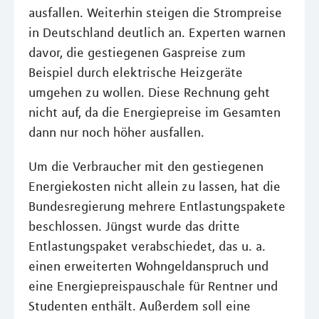
ausfallen. Weiterhin steigen die Strompreise
in Deutschland deutlich an. Experten warnen
davor, die gestiegenen Gaspreise zum
Beispiel durch elektrische Heizgeräte
umgehen zu wollen. Diese Rechnung geht
nicht auf, da die Energiepreise im Gesamten
dann nur noch höher ausfallen.
Um die Verbraucher mit den gestiegenen
Energiekosten nicht allein zu lassen, hat die
Bundesregierung mehrere Entlastungspakete
beschlossen. Jüngst wurde das dritte
Entlastungspaket verabschiedet, das u. a.
einen erweiterten Wohngeldanspruch und
eine Energiepreispauschale für Rentner und
Studenten enthält. Außerdem soll eine