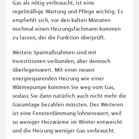
Gas als nötig verbraucht, ist eine
regelmäßige Wartung und Pflege wichtig. Es
empfiehlt sich, vor den kalten Monaten
nochmal einen Heizungsfachmann kommen
zu lassen, der die Funktion überprüft.
Weitere Sparmaßnahmen sind mit
Investitionen verbunden, aber dennoch
überlegenswert. Mit einer neuen
energiesparenden Heizung wie einer
Wärmepumpe kommen Sie weg vom Gas,
sodass Sie dann natürlich auch nicht mehr die
Gasumlage bezahlen müssten. Des Weiteren
ist eine Fensterdämmung lohnenswert, weil
so weniger Heizwärme im Winter entweicht
und die Heizung weniger Gas verbraucht.