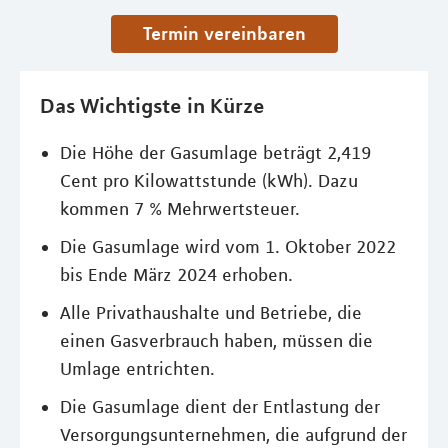
Termin vereinbaren
Das Wichtigste in Kürze
Die Höhe der Gasumlage beträgt 2,419
Cent pro Kilowattstunde (kWh). Dazu
kommen 7 % Mehrwertsteuer.
Die Gasumlage wird vom 1. Oktober 2022
bis Ende März 2024 erhoben.
Alle Privathaushalte und Betriebe, die
einen Gasverbrauch haben, müssen die
Umlage entrichten.
Die Gasumlage dient der Entlastung der
Versorgungsunternehmen, die aufgrund der