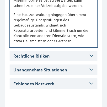
Mietimmobilie selbst zu verwalten, kann
schnell zu einer Vollzeitaufgabe werden.
Eine Hausverwaltung hingegen übernimmt
regelmäßige Überprüfungen des
Gebäudezustands, widmet sich
Reparaturarbeiten und kümmert sich um die
Kontrolle von anderen Dienstleistern, wie
etwa Hausmeistern oder Gärtnern.
Rechtliche Risiken
Unangenehme Situationen
Fehlendes Netzwerk