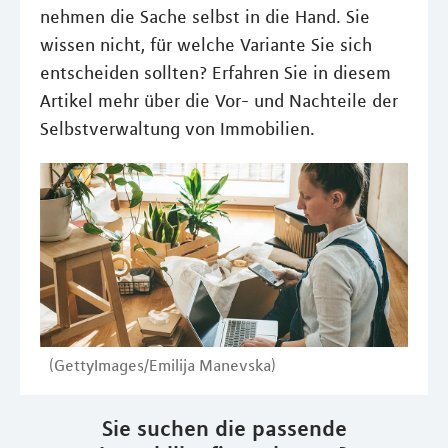
nehmen die Sache selbst in die Hand. Sie
wissen nicht, für welche Variante Sie sich
entscheiden sollten? Erfahren Sie in diesem
Artikel mehr über die Vor- und Nachteile der
Selbstverwaltung von Immobilien.
(GettyImages/Emilija Manevska)
Sie suchen die passende