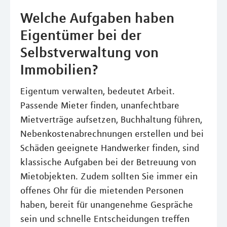
Welche Aufgaben haben
Eigentümer bei der
Selbstverwaltung von
Immobilien?
Eigentum verwalten, bedeutet Arbeit.
Passende Mieter finden, unanfechtbare
Mietverträge aufsetzen, Buchhaltung führen,
Nebenkostenabrechnungen erstellen und bei
Schäden geeignete Handwerker finden, sind
klassische Aufgaben bei der Betreuung von
Mietobjekten. Zudem sollten Sie immer ein
offenes Ohr für die mietenden Personen
haben, bereit für unangenehme Gespräche
sein und schnelle Entscheidungen treffen