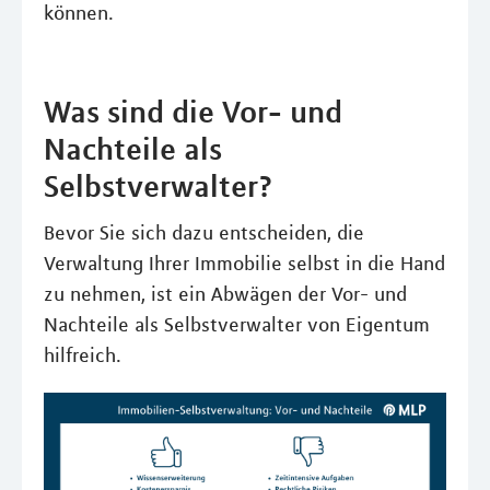
können.
Was sind die Vor- und
Nachteile als
Selbstverwalter?
Bevor Sie sich dazu entscheiden, die
Verwaltung Ihrer Immobilie selbst in die Hand
zu nehmen, ist ein Abwägen der Vor- und
Nachteile als Selbstverwalter von Eigentum
hilfreich.