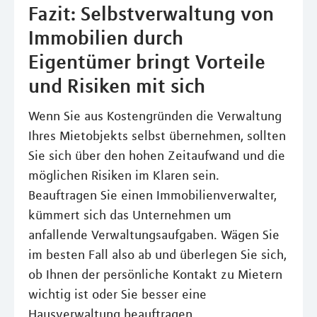
Fazit: Selbstverwaltung von
Immobilien durch
Eigentümer bringt Vorteile
und Risiken mit sich
Wenn Sie aus Kostengründen die Verwaltung
Ihres Mietobjekts selbst übernehmen, sollten
Sie sich über den hohen Zeitaufwand und die
möglichen Risiken im Klaren sein.
Beauftragen Sie einen Immobilienverwalter,
kümmert sich das Unternehmen um
anfallende Verwaltungsaufgaben. Wägen Sie
im besten Fall also ab und überlegen Sie sich,
ob Ihnen der persönliche Kontakt zu Mietern
wichtig ist oder Sie besser eine
Hausverwaltung beauftragen.