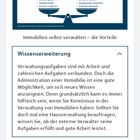
Immobilien selbst verwalten – die Vorteile
Wissenserweiterung
Verwaltungsaufgaben sind mit Arbeit und
zahlreichen Aufgaben verbunden. Doch die
Administration einer Immobilie ist eine gute
Möglichkeit, um sich neues Wissen
anzueignen. Denn grundsätzlich kann es immer
hilfreich sein, wenn Sie Kenntnisse in der
Verwaltung von Immobilien haben: Sollten Sie
doch mal eine Hausverwaltung beauftragen,
wissen Sie, ob der externe Verwalter seine
Aufgaben erfüllt und gute Arbeit leistet.