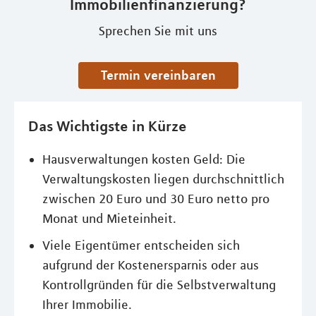
Immobilienfinanzierung?
Sprechen Sie mit uns
Termin vereinbaren
Das Wichtigste in Kürze
Hausverwaltungen kosten Geld: Die
Verwaltungskosten liegen durchschnittlich
zwischen 20 Euro und 30 Euro netto pro
Monat und Mieteinheit.
Viele Eigentümer entscheiden sich
aufgrund der Kostenersparnis oder aus
Kontrollgründen für die Selbstverwaltung
Ihrer Immobilie.