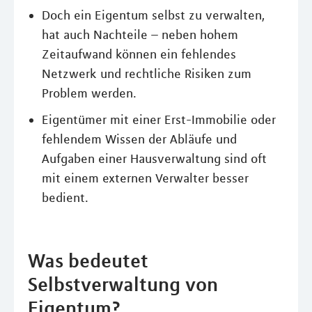
Doch ein Eigentum selbst zu verwalten,
hat auch Nachteile – neben hohem
Zeitaufwand können ein fehlendes
Netzwerk und rechtliche Risiken zum
Problem werden.
Eigentümer mit einer Erst-Immobilie oder
fehlendem Wissen der Abläufe und
Aufgaben einer Hausverwaltung sind oft
mit einem externen Verwalter besser
bedient.
Was bedeutet
Selbstverwaltung von
Eigentum?