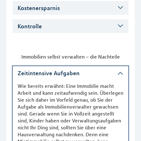
Kostenersparnis
Kontrolle
Immobilien selbst verwalten – die Nachteile
Zeitintensive Aufgaben
Wie bereits erwähnt: Eine Immobilie macht
Arbeit und kann zeitaufwendig sein. Überlegen
Sie sich daher im Vorfeld genau, ob Sie der
Aufgabe als Immobilienverwalter gewachsen
sind. Gerade wenn Sie in Vollzeit angestellt
sind, Kinder haben oder Verwaltungsaufgaben
nicht Ihr Ding sind, sollten Sie über eine
Hausverwaltung nachdenken. Denn eine