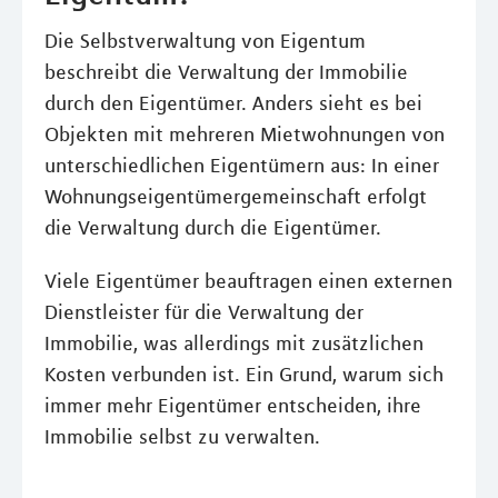
Die Selbstverwaltung von Eigentum
beschreibt die Verwaltung der Immobilie
durch den Eigentümer. Anders sieht es bei
Objekten mit mehreren Mietwohnungen von
unterschiedlichen Eigentümern aus: In einer
Wohnungseigentümergemeinschaft erfolgt
die Verwaltung durch die Eigentümer.
Viele Eigentümer beauftragen einen externen
Dienstleister für die Verwaltung der
Immobilie, was allerdings mit zusätzlichen
Kosten verbunden ist. Ein Grund, warum sich
immer mehr Eigentümer entscheiden, ihre
Immobilie selbst zu verwalten.