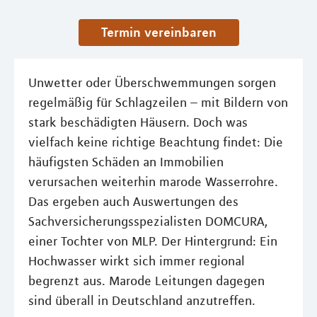
Termin vereinbaren
Unwetter oder Überschwemmungen sorgen
regelmäßig für Schlagzeilen – mit Bildern von
stark beschädigten Häusern. Doch was
vielfach keine richtige Beachtung findet: Die
häufigsten Schäden an Immobilien
verursachen weiterhin marode Wasserrohre.
Das ergeben auch Auswertungen des
Sachversicherungsspezialisten DOMCURA,
einer Tochter von MLP. Der Hintergrund: Ein
Hochwasser wirkt sich immer regional
begrenzt aus. Marode Leitungen dagegen
sind überall in Deutschland anzutreffen.