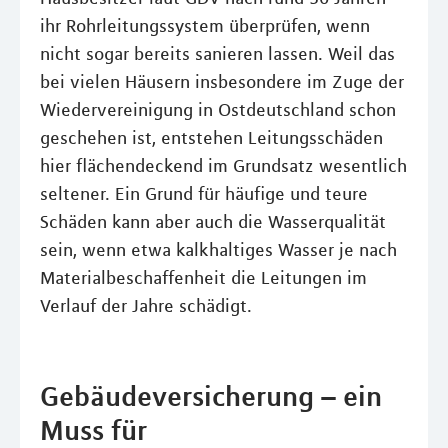
ihr Rohrleitungssystem überprüfen, wenn
nicht sogar bereits sanieren lassen. Weil das
bei vielen Häusern insbesondere im Zuge der
Wiedervereinigung in Ostdeutschland schon
geschehen ist, entstehen Leitungsschäden
hier flächendeckend im Grundsatz wesentlich
seltener. Ein Grund für häufige und teure
Schäden kann aber auch die Wasserqualität
sein, wenn etwa kalkhaltiges Wasser je nach
Materialbeschaffenheit die Leitungen im
Verlauf der Jahre schädigt.
Gebäudeversicherung – ein
Muss für