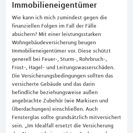
Immobilieneigentümer
Wie kann ich mich zumindest gegen die
finanziellen Folgen im Fall der Fälle
absichern? Mit einer leistungsstarken
Wohngebäudeversicherung beugen
Immobilieneigentümer vor. Diese schützt
generell bei Feuer-, Sturm-, Rohrbruch-,
Frost-, Hagel- und Leitungswasserschäden.
Die Versicherungsbedingungen sollten das
versicherte Gebäude und das darin
befindliche beziehungsweise außen
angebrachte Zubehör (wie Markisen und
Überdachungen) einschließen. Auch
Fensterglas sollte grundsätzlich mitversichert
sein. „Im Idealfall ersetzt die Versicherung