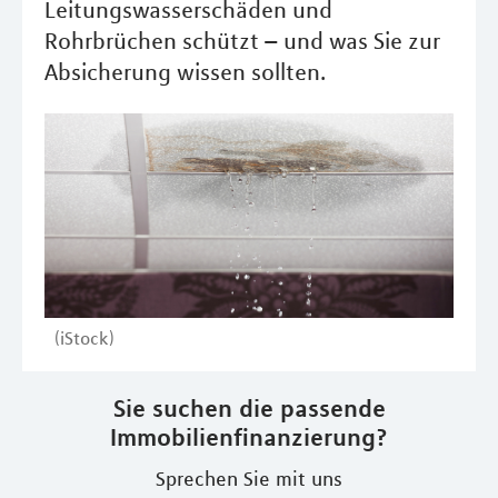
Leitungswasserschäden und
Rohrbrüchen schützt – und was Sie zur
Absicherung wissen sollten.
(iStock)
Sie suchen die passende
Immobilienfinanzierung?
Sprechen Sie mit uns