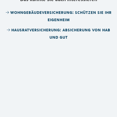
wohngebäudeversicherung: schützen sie ihr
eigenheim
hausratversicherung: absicherung von hab
und gut