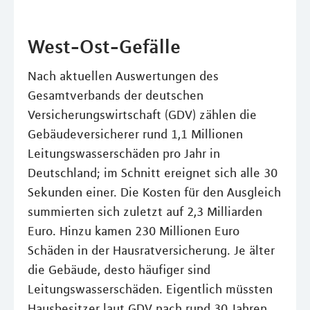
West-Ost-Gefälle
Nach aktuellen Auswertungen des
Gesamtverbands der deutschen
Versicherungswirtschaft (GDV) zählen die
Gebäudeversicherer rund 1,1 Millionen
Leitungswasserschäden pro Jahr in
Deutschland; im Schnitt ereignet sich alle 30
Sekunden einer. Die Kosten für den Ausgleich
summierten sich zuletzt auf 2,3 Milliarden
Euro. Hinzu kamen 230 Millionen Euro
Schäden in der Hausratversicherung. Je älter
die Gebäude, desto häufiger sind
Leitungswasserschäden. Eigentlich müssten
Hausbesitzer laut GDV nach rund 30 Jahren