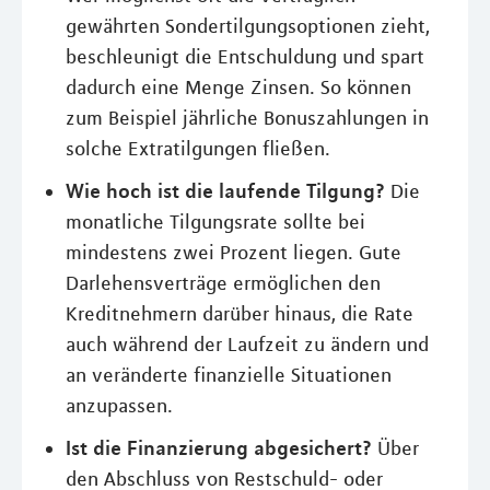
gewährten Sondertilgungsoptionen zieht,
beschleunigt die Entschuldung und spart
dadurch eine Menge Zinsen. So können
zum Beispiel jährliche Bonuszahlungen in
solche Extratilgungen fließen.
Wie hoch ist die laufende Tilgung?
Die
monatliche Tilgungsrate sollte bei
mindestens zwei Prozent liegen. Gute
Darlehensverträge ermöglichen den
Kreditnehmern darüber hinaus, die Rate
auch während der Laufzeit zu ändern und
an veränderte finanzielle Situationen
anzupassen.
Ist die Finanzierung abgesichert?
Über
den Abschluss von Restschuld- oder