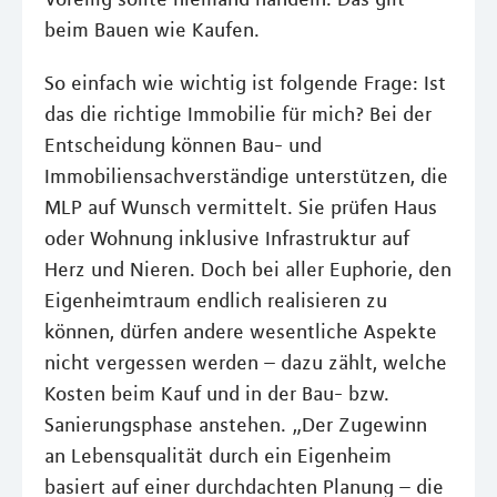
beim Bauen wie Kaufen.
So einfach wie wichtig ist folgende Frage: Ist
das die richtige Immobilie für mich? Bei der
Entscheidung können Bau- und
Immobiliensachverständige unterstützen, die
MLP auf Wunsch vermittelt. Sie prüfen Haus
oder Wohnung inklusive Infrastruktur auf
Herz und Nieren. Doch bei aller Euphorie, den
Eigenheimtraum endlich realisieren zu
können, dürfen andere wesentliche Aspekte
nicht vergessen werden – dazu zählt, welche
Kosten beim Kauf und in der Bau- bzw.
Sanierungsphase anstehen. „Der Zugewinn
an Lebensqualität durch ein Eigenheim
basiert auf einer durchdachten Planung – die