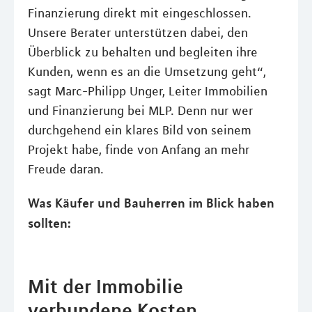
Finanzierung direkt mit eingeschlossen.
Unsere Berater unterstützen dabei, den
Überblick zu behalten und begleiten ihre
Kunden, wenn es an die Umsetzung geht“,
sagt Marc-Philipp Unger, Leiter Immobilien
und Finanzierung bei MLP. Denn nur wer
durchgehend ein klares Bild von seinem
Projekt habe, finde von Anfang an mehr
Freude daran.
Was Käufer und Bauherren im Blick haben
sollten:
Mit der Immobilie
verbundene Kosten