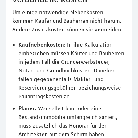
Um einige notwendige Nebenkosten
kommen Käufer und Bauherren nicht herum.
Andere Zusatzkosten können sie vermeiden.
Kaufnebenkosten:
In ihre Kalkulation
einbeziehen müssen Käufer und Bauherren
in jedem Fall die Grunderwerbsteuer,
Notar- und Grundbuchkosten. Daneben
fallen gegebenenfalls Makler- und
Reservierungsgebühren beziehungsweise
Bauantragskosten an.
Planer:
Wer selbst baut oder eine
Bestandsimmobilie umfangreich saniert,
muss zusätzlich das Honorar für den
Architekten auf dem Schirm haben.