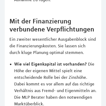
Mit der Finanzierung
verbundene Verpflichtungen
Ein zweiter wesentlicher Ausgabenblock sind
die Finanzierungskosten. Sie lassen sich
durch kluge Planung optimal stemmen.
Wie viel Eigenkapital ist vorhanden?
Die
Höhe der eigenen Mittel spielt eine
entscheidende Rolle bei der Zinshöhe.
Dabei kommt es vor allem auf das richtige
Verhältnis aus Fremd- und Eigenmitteln an.
Die MLP Berater haben den notwendigen
Marktüberblick.