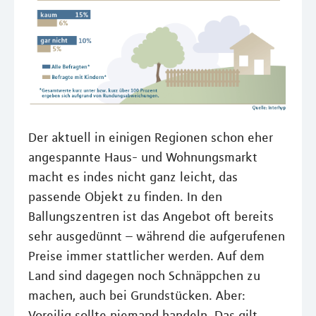
Der aktuell in einigen Regionen schon eher
angespannte Haus- und Wohnungsmarkt
macht es indes nicht ganz leicht, das
passende Objekt zu finden. In den
Ballungszentren ist das Angebot oft bereits
sehr ausgedünnt – während die aufgerufenen
Preise immer stattlicher werden. Auf dem
Land sind dagegen noch Schnäppchen zu
machen, auch bei Grundstücken. Aber:
Voreilig sollte niemand handeln. Das gilt