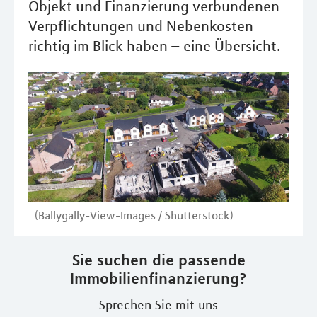
Objekt und Finanzierung verbundenen
Verpflichtungen und Nebenkosten
richtig im Blick haben – eine Übersicht.
(Ballygally-View-Images / Shutterstock)
Sie suchen die passende
Immobilienfinanzierung?
Sprechen Sie mit uns