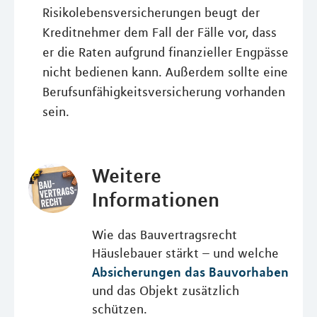
Risikolebensversicherungen beugt der
Kreditnehmer dem Fall der Fälle vor, dass
er die Raten aufgrund finanzieller Engpässe
nicht bedienen kann. Außerdem sollte eine
Berufsunfähigkeitsversicherung vorhanden
sein.
Weitere
Informationen
Wie das Bauvertragsrecht
Häuslebauer stärkt – und welche
Absicherungen das Bauvorhaben
und das Objekt zusätzlich
schützen.