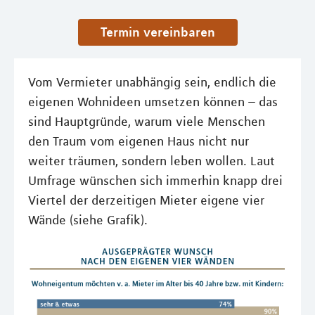
Termin vereinbaren
Vom Vermieter unabhängig sein, endlich die
eigenen Wohnideen umsetzen können – das
sind Hauptgründe, warum viele Menschen
den Traum vom eigenen Haus nicht nur
weiter träumen, sondern leben wollen. Laut
Umfrage wünschen sich immerhin knapp drei
Viertel der derzeitigen Mieter eigene vier
Wände (siehe Grafik).