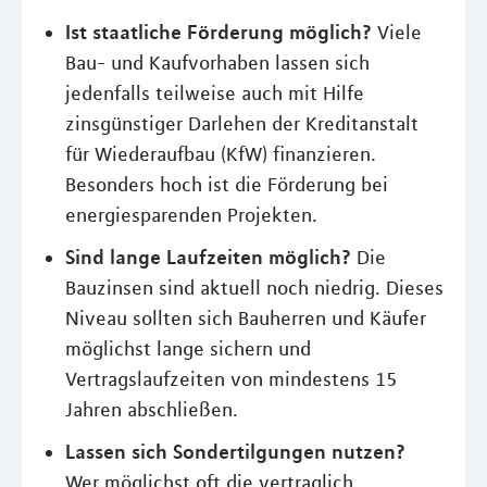
Ist staatliche Förderung möglich?
Viele
Bau- und Kaufvorhaben lassen sich
jedenfalls teilweise auch mit Hilfe
zinsgünstiger Darlehen der Kreditanstalt
für Wiederaufbau (KfW) finanzieren.
Besonders hoch ist die Förderung bei
energiesparenden Projekten.
Sind lange Laufzeiten möglich?
Die
Bauzinsen sind aktuell noch niedrig. Dieses
Niveau sollten sich Bauherren und Käufer
möglichst lange sichern und
Vertragslaufzeiten von mindestens 15
Jahren abschließen.
Lassen sich Sondertilgungen nutzen?
Wer möglichst oft die vertraglich