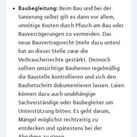
Baubegleitung:
Beim Bau und bei der
Sanierung selbst gilt es dann vor allem,
unnötige Kosten durch Pfusch am Bau oder
Bauverzögerungen zu vermeiden. Das
neue Bauvertragsrecht (mehr dazu unten)
hat an dieser Stelle zwar die
Verbraucherrechte gestärkt. Dennoch
sollten umsichtige Bauherren regelmäßig
die Baustelle kontrollieren und sich den
Baufortschritt dokumentieren lassen. Laien
können dazu auch unabhängige
Sachverständige oder Baubegleiter um
Unterstützung bitten. Es geht darum,
Mängel möglichst rechtzeitig zu
entdecken und spätestens bei der
Abnahme zu rügen.