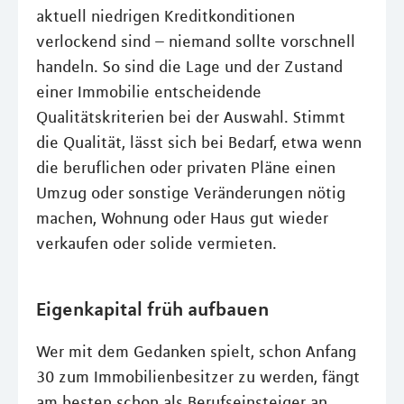
aktuell niedrigen Kreditkonditionen
verlockend sind – niemand sollte vorschnell
handeln. So sind die Lage und der Zustand
einer Immobilie entscheidende
Qualitätskriterien bei der Auswahl. Stimmt
die Qualität, lässt sich bei Bedarf, etwa wenn
die beruflichen oder privaten Pläne einen
Umzug oder sonstige Veränderungen nötig
machen, Wohnung oder Haus gut wieder
verkaufen oder solide vermieten.
Eigenkapital früh aufbauen
Wer mit dem Gedanken spielt, schon Anfang
30 zum Immobilienbesitzer zu werden, fängt
am besten schon als Berufseinsteiger an,