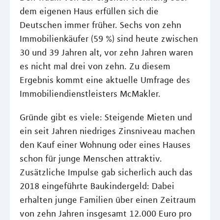
dem eigenen Haus erfüllen sich die
Deutschen immer früher. Sechs von zehn
Immobilienkäufer (59 %) sind heute zwischen
30 und 39 Jahren alt, vor zehn Jahren waren
es nicht mal drei von zehn. Zu diesem
Ergebnis kommt eine aktuelle Umfrage des
Immobiliendienstleisters McMakler.
Gründe gibt es viele: Steigende Mieten und
ein seit Jahren niedriges Zinsniveau machen
den Kauf einer Wohnung oder eines Hauses
schon für junge Menschen attraktiv.
Zusätzliche Impulse gab sicherlich auch das
2018 eingeführte Baukindergeld: Dabei
erhalten junge Familien über einen Zeitraum
von zehn Jahren insgesamt 12.000 Euro pro