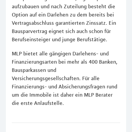
aufzubauen und nach Zuteilung besteht die
Option auf ein Darlehen zu dem bereits bei
Vertragsabschluss garantierten Zinssatz. Ein
Bausparvertrag eignet sich auch schon für
Berufseinsteiger und junge Berufstätige.
MLP bietet alle gängigen Darlehens- und
Finanzierungsarten bei mehr als 400 Banken,
Bausparkassen und
Versicherungsgesellschaften. Für alle
Finanzierungs- und Absicherungsfragen rund
um die Immobile ist daher ein MLP Berater
die erste Anlaufstelle.