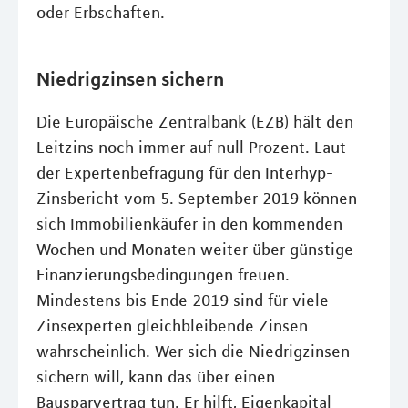
oder Erbschaften.
Niedrigzinsen sichern
Die Europäische Zentralbank (EZB) hält den
Leitzins noch immer auf null Prozent. Laut
der Expertenbefragung für den Interhyp-
Zinsbericht vom 5. September 2019 können
sich Immobilienkäufer in den kommenden
Wochen und Monaten weiter über günstige
Finanzierungsbedingungen freuen.
Mindestens bis Ende 2019 sind für viele
Zinsexperten gleichbleibende Zinsen
wahrscheinlich. Wer sich die Niedrigzinsen
sichern will, kann das über einen
Bausparvertrag tun. Er hilft, Eigenkapital