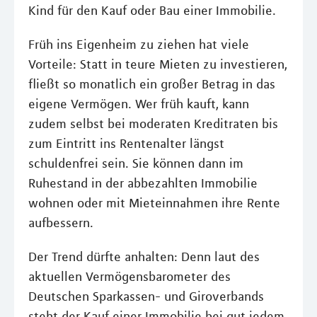
Kind für den Kauf oder Bau einer Immobilie.
Früh ins Eigenheim zu ziehen hat viele
Vorteile: Statt in teure Mieten zu investieren,
fließt so monatlich ein großer Betrag in das
eigene Vermögen. Wer früh kauft, kann
zudem selbst bei moderaten Kreditraten bis
zum Eintritt ins Rentenalter längst
schuldenfrei sein. Sie können dann im
Ruhestand in der abbezahlten Immobilie
wohnen oder mit Mieteinnahmen ihre Rente
aufbessern.
Der Trend dürfte anhalten: Denn laut des
aktuellen Vermögensbarometer des
Deutschen Sparkassen- und Giroverbands
steht der Kauf einer Immobilie bei gut jedem