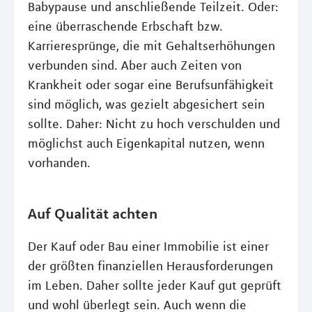
Babypause und anschließende Teilzeit. Oder:
eine überraschende Erbschaft bzw.
Karrieresprünge, die mit Gehaltserhöhungen
verbunden sind. Aber auch Zeiten von
Krankheit oder sogar eine Berufsunfähigkeit
sind möglich, was gezielt abgesichert sein
sollte. Daher: Nicht zu hoch verschulden und
möglichst auch Eigenkapital nutzen, wenn
vorhanden.
Auf Qualität achten
Der Kauf oder Bau einer Immobilie ist einer
der größten finanziellen Herausforderungen
im Leben. Daher sollte jeder Kauf gut geprüft
und wohl überlegt sein. Auch wenn die