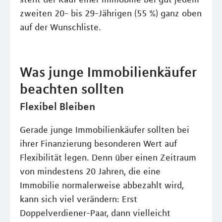
zweiten 20- bis 29-Jährigen (55 %) ganz oben
auf der Wunschliste.
Was junge Immobilienkäufer
beachten sollten
Flexibel Bleiben
Gerade junge Immobilienkäufer sollten bei
ihrer Finanzierung besonderen Wert auf
Flexibilität legen. Denn über einen Zeitraum
von mindestens 20 Jahren, die eine
Immobilie normalerweise abbezahlt wird,
kann sich viel verändern: Erst
Doppelverdiener-Paar, dann vielleicht