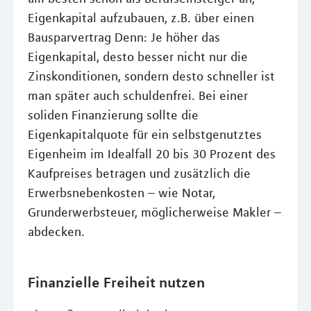
Eigenkapital aufzubauen, z.B. über einen
Bausparvertrag Denn: Je höher das
Eigenkapital, desto besser nicht nur die
Zinskonditionen, sondern desto schneller ist
man später auch schuldenfrei. Bei einer
soliden Finanzierung sollte die
Eigenkapitalquote für ein selbstgenutztes
Eigenheim im Idealfall 20 bis 30 Prozent des
Kaufpreises betragen und zusätzlich die
Erwerbsnebenkosten – wie Notar,
Grunderwerbsteuer, möglicherweise Makler –
abdecken.
Finanzielle Freiheit nutzen