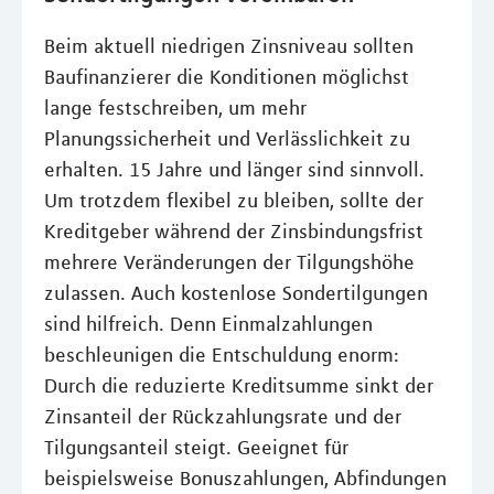
Beim aktuell niedrigen Zinsniveau sollten
Baufinanzierer die Konditionen möglichst
lange festschreiben, um mehr
Planungssicherheit und Verlässlichkeit zu
erhalten. 15 Jahre und länger sind sinnvoll.
Um trotzdem flexibel zu bleiben, sollte der
Kreditgeber während der Zinsbindungsfrist
mehrere Veränderungen der Tilgungshöhe
zulassen. Auch kostenlose Sondertilgungen
sind hilfreich. Denn Einmalzahlungen
beschleunigen die Entschuldung enorm:
Durch die reduzierte Kreditsumme sinkt der
Zinsanteil der Rückzahlungsrate und der
Tilgungsanteil steigt. Geeignet für
beispielsweise Bonuszahlungen, Abfindungen