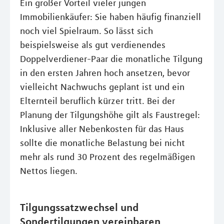
Ein großer Vorteil vieler jungen
Immobilienkäufer: Sie haben häufig finanziell
noch viel Spielraum. So lässt sich
beispielsweise als gut verdienendes
Doppelverdiener-Paar die monatliche Tilgung
in den ersten Jahren hoch ansetzen, bevor
vielleicht Nachwuchs geplant ist und ein
Elternteil beruflich kürzer tritt. Bei der
Planung der Tilgungshöhe gilt als Faustregel:
Inklusive aller Nebenkosten für das Haus
sollte die monatliche Belastung bei nicht
mehr als rund 30 Prozent des regelmäßigen
Nettos liegen.
Tilgungssatzwechsel und
Sondertilgungen vereinbaren