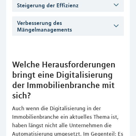
Steigerung der Effizienz
Verbesserung des
Mängelmanagements
Welche Herausforderungen
bringt eine Digitalisierung
der Immobilienbranche mit
sich?
Auch wenn die Digitalisierung in der
Immobilienbranche ein aktuelles Thema ist,
haben längst nicht alle Unternehmen die
Automatisierung umgesetzt. Im Gegenteil: Es