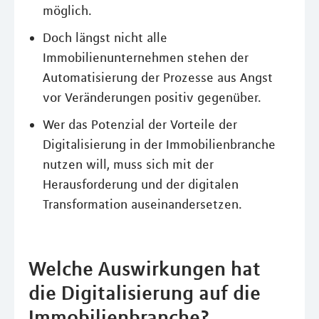
möglich.
Doch längst nicht alle
Immobilienunternehmen stehen der
Automatisierung der Prozesse aus Angst
vor Veränderungen positiv gegenüber.
Wer das Potenzial der Vorteile der
Digitalisierung in der Immobilienbranche
nutzen will, muss sich mit der
Herausforderung und der digitalen
Transformation auseinandersetzen.
Welche Auswirkungen hat
die Digitalisierung auf die
Immobilienbranche?