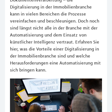
Dokumentenverarbeitung – die
Digitalisierung in der Immobilienbranche
kann in vielen Bereichen die Prozesse
vereinfachen und beschleunigen. Doch noch
sind längst nicht alle in der Branche mit der
Automatisierung und dem Einsatz von
künstlicher Intelligenz vertraut. Erfahren Sie
hier, was die Vorteile einer Digitalisierung in
der Immobilienbranche sind und welche
Herausforderungen eine Automatisierung mit
sich bringen kann.