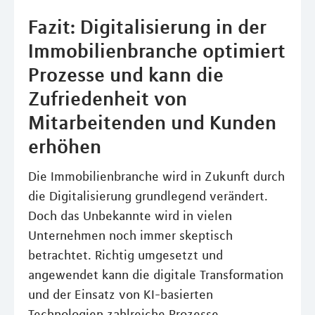
Fazit: Digitalisierung in der
Immobilienbranche optimiert
Prozesse und kann die
Zufriedenheit von
Mitarbeitenden und Kunden
erhöhen
Die Immobilienbranche wird in Zukunft durch
die Digitalisierung grundlegend verändert.
Doch das Unbekannte wird in vielen
Unternehmen noch immer skeptisch
betrachtet. Richtig umgesetzt und
angewendet kann die digitale Transformation
und der Einsatz von KI-basierten
Technologien zahlreiche Prozesse