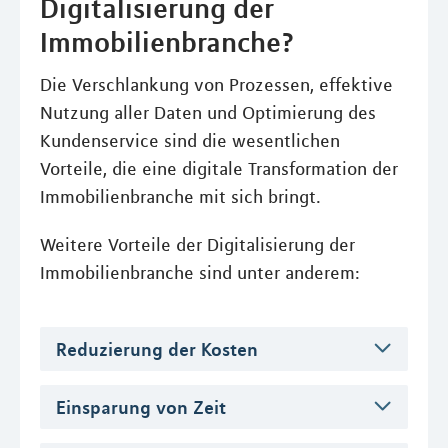
Digitalisierung der
Immobilienbranche?
Die Verschlankung von Prozessen, effektive
Nutzung aller Daten und Optimierung des
Kundenservice sind die wesentlichen
Vorteile, die eine digitale Transformation der
Immobilienbranche mit sich bringt.
Weitere Vorteile der Digitalisierung der
Immobilienbranche sind unter anderem:
Reduzierung der Kosten
Einsparung von Zeit