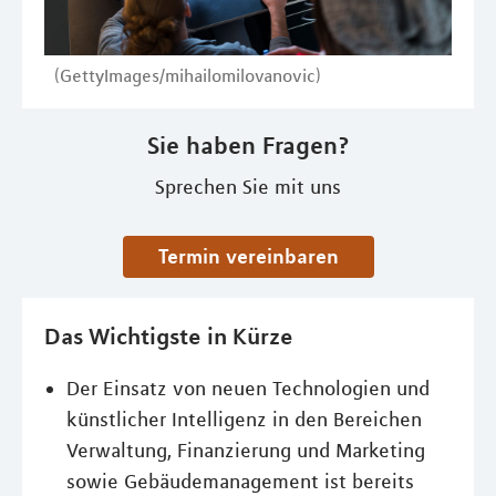
(GettyImages/mihailomilovanovic)
Sie haben Fragen?
Sprechen Sie mit uns
Termin vereinbaren
Das Wichtigste in Kürze
Der Einsatz von neuen Technologien und
künstlicher Intelligenz in den Bereichen
Verwaltung, Finanzierung und Marketing
sowie Gebäudemanagement ist bereits