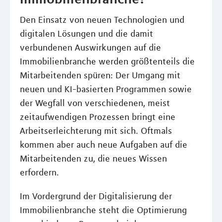
Den Einsatz von neuen Technologien und
digitalen Lösungen und die damit
verbundenen Auswirkungen auf die
Immobilienbranche werden größtenteils die
Mitarbeitenden spüren: Der Umgang mit
neuen und KI-basierten Programmen sowie
der Wegfall von verschiedenen, meist
zeitaufwendigen Prozessen bringt eine
Arbeitserleichterung mit sich. Oftmals
kommen aber auch neue Aufgaben auf die
Mitarbeitenden zu, die neues Wissen
erfordern.
Im Vordergrund der Digitalisierung der
Immobilienbranche steht die Optimierung