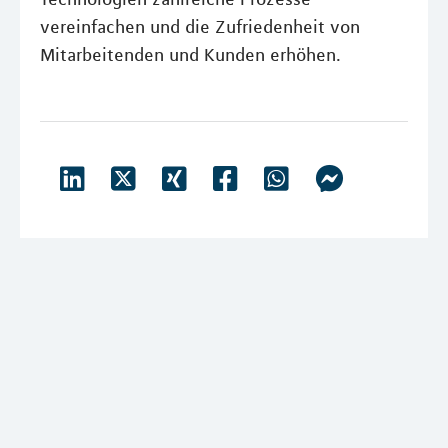
vereinfachen und die Zufriedenheit von
Mitarbeitenden und Kunden erhöhen.