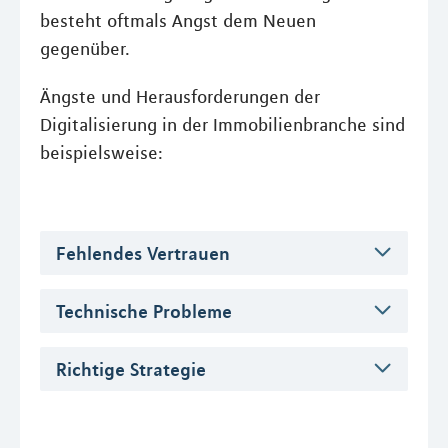
besteht oftmals Angst dem Neuen
gegenüber.
Ängste und Herausforderungen der
Digitalisierung in der Immobilienbranche sind
beispielsweise:
Fehlendes Vertrauen
Technische Probleme
Richtige Strategie