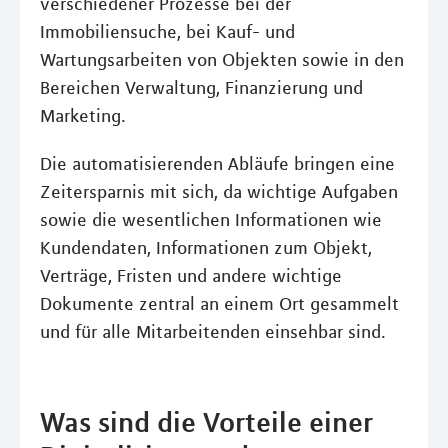
verschiedener Prozesse bei der
Immobiliensuche, bei Kauf- und
Wartungsarbeiten von Objekten sowie in den
Bereichen Verwaltung, Finanzierung und
Marketing.
Die automatisierenden Abläufe bringen eine
Zeitersparnis mit sich, da wichtige Aufgaben
sowie die wesentlichen Informationen wie
Kundendaten, Informationen zum Objekt,
Verträge, Fristen und andere wichtige
Dokumente zentral an einem Ort gesammelt
und für alle Mitarbeitenden einsehbar sind.
Was sind die Vorteile einer