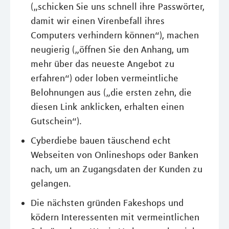
(„schicken Sie uns schnell ihre Passwörter,
damit wir einen Virenbefall ihres
Computers verhindern können“), machen
neugierig („öffnen Sie den Anhang, um
mehr über das neueste Angebot zu
erfahren“) oder loben vermeintliche
Belohnungen aus („die ersten zehn, die
diesen Link anklicken, erhalten einen
Gutschein“).
Cyberdiebe bauen täuschend echt
Webseiten von Onlineshops oder Banken
nach, um an Zugangsdaten der Kunden zu
gelangen.
Die nächsten gründen Fakeshops und
ködern Interessenten mit vermeintlichen