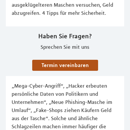
ausgeklügelteren Maschen versuchen, Geld
abzugreifen. 4 Tipps für mehr Sicherheit.
Haben Sie Fragen?
Sprechen Sie mit uns
Termin vereinbaren
„Mega-Cyber-Angriff“, „Hacker erbeuten
persönliche Daten von Politikern und
Unternehmen“, „Neue Phishing-Masche im
Umlauf“, „Fake-Shops ziehen Käufern Geld
aus der Tasche“. Solche und ähnliche
Schlagzeilen machen immer häufiger die