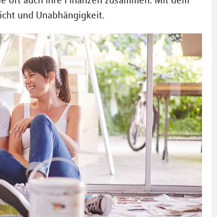
e oft auch ihre Finanzen zusammen. Mit dem
icht und Unabhängigkeit.