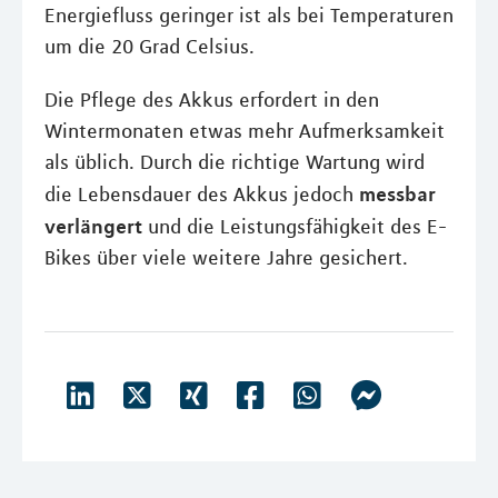
Energiefluss geringer ist als bei Temperaturen
um die 20 Grad Celsius.
Die Pflege des Akkus erfordert in den
Wintermonaten etwas mehr Aufmerksamkeit
als üblich. Durch die richtige Wartung wird
messbar
die Lebensdauer des Akkus jedoch
verlängert
und die Leistungsfähigkeit des E-
Bikes über viele weitere Jahre gesichert.