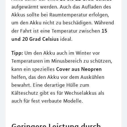
aufgewärmt werden. Auch das Aufladen des
Akkus sollte bei Raumtemperatur erfolgen,
um den Akku nicht zu beschädigen. Während
15
der Fahrt ist eine Temperatur zwischen
und 20 Grad Celsius
ideal.
Tipp:
Um den Akku auch im Winter vor
Temperaturen im Minusbereich zu schützen,
Cover aus Neopren
kann ein spezielles
helfen, das den Akku vor dem Auskühlen
bewahrt. Eine derartige Hülle zum
Kälteschutz gibt es für Wechselakkus als
auch für fest verbaute Modelle.
Geringere Leistung durch