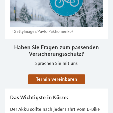
(GettyImages/Pavlo Pakhomenko)
Haben Sie Fragen zum passenden
Versicherungsschutz?
Sprechen Sie mit uns
Termin vereinbaren
Das Wichtigste in Kürze:
Der Akku sollte nach jeder Fahrt vom E-Bike