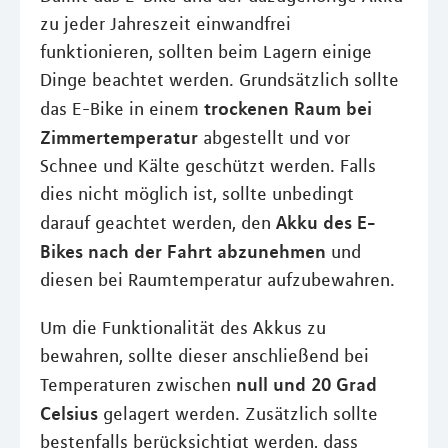
zu jeder Jahreszeit einwandfrei
funktionieren, sollten beim Lagern einige
Dinge beachtet werden. Grundsätzlich sollte
trockenen Raum bei
das E-Bike in einem
Zimmertemperatur
abgestellt und vor
Schnee und Kälte geschützt werden. Falls
dies nicht möglich ist, sollte unbedingt
Akku des E-
darauf geachtet werden, den
Bikes nach der Fahrt abzunehmen
und
diesen bei Raumtemperatur aufzubewahren.
Um die Funktionalität des Akkus zu
bewahren, sollte dieser anschließend bei
null und 20 Grad
Temperaturen zwischen
Celsius
gelagert werden. Zusätzlich sollte
bestenfalls berücksichtigt werden, dass