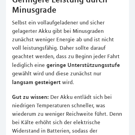
Minusgrade
Selbst ein vollaufgeladener und sicher
gelagerter Akku gibt bei Minusgraden
zunächst weniger Energie ab und ist nicht
voll leistungsfähig. Daher sollte darauf
geachtet werden, dass zu Beginn jeder Fahrt
geringe Unterstützungsstufe
lediglich eine
gewählt wird und diese zunächst nur
langsam gesteigert
wird.
Gut zu wissen:
Der Akku entlädt sich bei
niedrigen Temperaturen schneller, was
wiederum zu weniger Reichweite führt. Denn
bei Kälte erhöht sich der elektrische
Widerstand in Batterien, sodass der