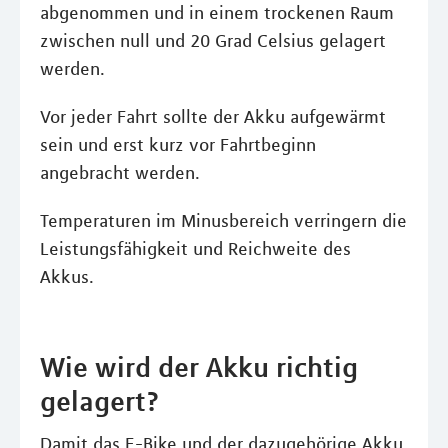
abgenommen und in einem trockenen Raum
zwischen null und 20 Grad Celsius gelagert
werden.
Vor jeder Fahrt sollte der Akku aufgewärmt
sein und erst kurz vor Fahrtbeginn
angebracht werden.
Temperaturen im Minusbereich verringern die
Leistungsfähigkeit und Reichweite des
Akkus.
Wie wird der Akku richtig
gelagert?
Damit das E-Bike und der dazugehörige Akku