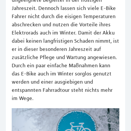
ungeeignete Begleiter in der frostigen
Jahreszeit. Dennoch lassen sich viele E-Bike
Fahrer nicht durch die eisigen Temperaturen
abschrecken und nutzen die Vorteile ihres
Elektrorads auch im Winter. Damit der Akku
dabei keinen langfristigen Schaden nimmt, ist
er in dieser besonderen Jahreszeit auf
zusätzliche Pflege und Wartung angewiesen.
Durch ein paar einfache Maßnahmen kann
das E-Bike auch im Winter sorglos genutzt
werden und einer ausgiebigen und
entspannten Fahrradtour steht nichts mehr
im Wege.