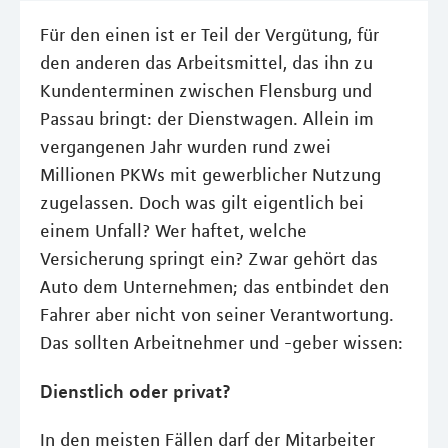
Für den einen ist er Teil der Vergütung, für
den anderen das Arbeitsmittel, das ihn zu
Kundenterminen zwischen Flensburg und
Passau bringt: der Dienstwagen. Allein im
vergangenen Jahr wurden rund zwei
Millionen PKWs mit gewerblicher Nutzung
zugelassen. Doch was gilt eigentlich bei
einem Unfall? Wer haftet, welche
Versicherung springt ein? Zwar gehört das
Auto dem Unternehmen; das entbindet den
Fahrer aber nicht von seiner Verantwortung.
Das sollten Arbeitnehmer und -geber wissen:
Dienstlich oder privat?
In den meisten Fällen darf der Mitarbeiter