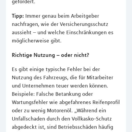
gefordert.
Tipp:
Immer genau beim Arbeitgeber
nachfragen, wie der Versicherungsschutz
aussieht – und welche Einschränkungen es
möglicherweise gibt.
Richtige Nutzung – oder nicht?
Es gibt einige typische Fehler bei der
Nutzung des Fahrzeugs, die für Mitarbeiter
und Unternehmen teuer werden können.
Beispiele: Falsche Betankung oder
Wartungsfehler wie abgefahrenes Reifenprofil
oder zu wenig Motorenöl. „Während ein
Unfallschaden durch den Vollkasko-Schutz
abgedeckt ist, sind Betriebsschäden häufig