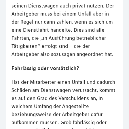
seinen Dienstwagen auch privat nutzen. Der
Arbeitgeber muss bei einem Unfall aber in
der Regel nur dann zahlen, wenn es sich um
eine Dienstfahrt handelte. Dies sind alle
Fahrten, die „in Ausführung betrieblicher
Tätigkeiten“ erfolgt sind – die der
Arbeitgeber also sozusagen angeordnet hat.
Fahrlässig oder vorsätzlich?
Hat der Mitarbeiter einen Unfall und dadurch
Schäden am Dienstwagen verursacht, kommt
es auf den Grad des Verschuldens an, in
welchem Umfang der Angestellte
beziehungsweise der Arbeitgeber dafür
aufkommen müssen. Grob fahrlässig oder