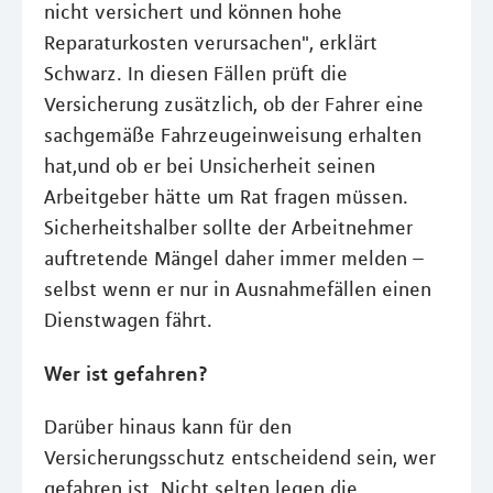
nicht versichert und können hohe
Reparaturkosten verursachen", erklärt
Schwarz. In diesen Fällen prüft die
Versicherung zusätzlich, ob der Fahrer eine
sachgemäße Fahrzeugeinweisung erhalten
hat,und ob er bei Unsicherheit seinen
Arbeitgeber hätte um Rat fragen müssen.
Sicherheitshalber sollte der Arbeitnehmer
auftretende Mängel daher immer melden –
selbst wenn er nur in Ausnahmefällen einen
Dienstwagen fährt.
Wer ist gefahren?
Darüber hinaus kann für den
Versicherungsschutz entscheidend sein, wer
gefahren ist. Nicht selten legen die