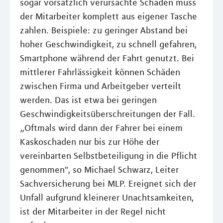
sogar vorsätzlich verursachte Schäden muss
der Mitarbeiter komplett aus eigener Tasche
zahlen. Beispiele: zu geringer Abstand bei
hoher Geschwindigkeit, zu schnell gefahren,
Smartphone während der Fahrt genutzt. Bei
mittlerer Fahrlässigkeit können Schäden
zwischen Firma und Arbeitgeber verteilt
werden. Das ist etwa bei geringen
Geschwindigkeitsüberschreitungen der Fall.
„Oftmals wird dann der Fahrer bei einem
Kaskoschaden nur bis zur Höhe der
vereinbarten Selbstbeteiligung in die Pflicht
genommen", so Michael Schwarz, Leiter
Sachversicherung bei MLP. Ereignet sich der
Unfall aufgrund kleinerer Unachtsamkeiten,
ist der Mitarbeiter in der Regel nicht