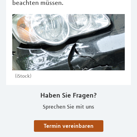
beachten müssen.
(iStock)
Haben Sie Fragen?
Sprechen Sie mit uns
Termin vereinbaren