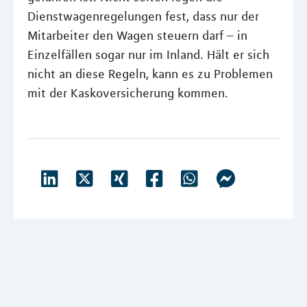
Dienstwagenregelungen fest, dass nur der
Mitarbeiter den Wagen steuern darf – in
Einzelfällen sogar nur im Inland. Hält er sich
nicht an diese Regeln, kann es zu Problemen
mit der Kaskoversicherung kommen.