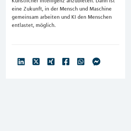
Künstlicher Intelligenz anzubieten. Dann ist
eine Zukunft, in der Mensch und Maschine
gemeinsam arbeiten und KI den Menschen
entlastet, möglich.