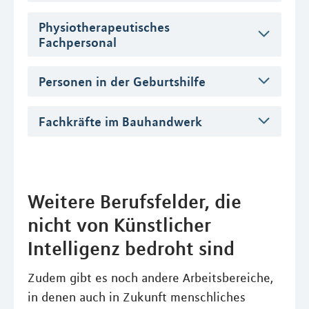
Physiotherapeutisches
Fachpersonal
Personen in der Geburtshilfe
Fachkräfte im Bauhandwerk
Weitere Berufsfelder, die
nicht von Künstlicher
Intelligenz bedroht sind
Zudem gibt es noch andere Arbeitsbereiche,
in denen auch in Zukunft menschliches