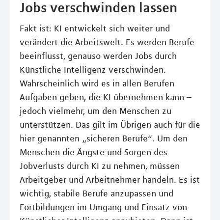
Jobs verschwinden lassen
Fakt ist: KI entwickelt sich weiter und
verändert die Arbeitswelt. Es werden Berufe
beeinflusst, genauso werden Jobs durch
Künstliche Intelligenz verschwinden.
Wahrscheinlich wird es in allen Berufen
Aufgaben geben, die KI übernehmen kann –
jedoch vielmehr, um den Menschen zu
unterstützen. Das gilt im Übrigen auch für die
hier genannten „sicheren Berufe“. Um den
Menschen die Ängste und Sorgen des
Jobverlusts durch KI zu nehmen, müssen
Arbeitgeber und Arbeitnehmer handeln. Es ist
wichtig, stabile Berufe anzupassen und
Fortbildungen im Umgang und Einsatz von