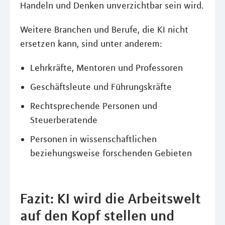
Handeln und Denken unverzichtbar sein wird.
Weitere Branchen und Berufe, die KI nicht
ersetzen kann, sind unter anderem:
Lehrkräfte, Mentoren und Professoren
Geschäftsleute und Führungskräfte
Rechtsprechende Personen und
Steuerberatende
Personen in wissenschaftlichen
beziehungsweise forschenden Gebieten
Fazit: KI wird die Arbeitswelt
auf den Kopf stellen und