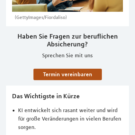
(GettyImages/Fiordaliso)
Haben Sie Fragen zur beruflichen
Absicherung?
Sprechen Sie mit uns
Termin vereinbaren
Das Wichtigste in Kürze
KI entwickelt sich rasant weiter und wird
für große Veränderungen in vielen Berufen
sorgen.