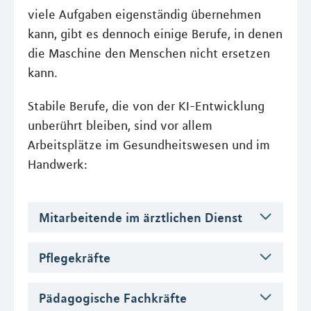
viele Aufgaben eigenständig übernehmen
kann, gibt es dennoch einige Berufe, in denen
die Maschine den Menschen nicht ersetzen
kann.
Stabile Berufe, die von der KI-Entwicklung
unberührt bleiben, sind vor allem
Arbeitsplätze im Gesundheitswesen und im
Handwerk:
Mitarbeitende im ärztlichen Dienst
Pflegekräfte
Pädagogische Fachkräfte