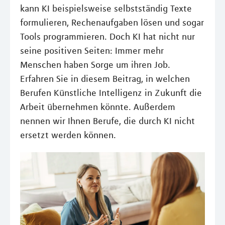
kann KI beispielsweise selbstständig Texte
formulieren, Rechenaufgaben lösen und sogar
Tools programmieren. Doch KI hat nicht nur
seine positiven Seiten: Immer mehr
Menschen haben Sorge um ihren Job.
Erfahren Sie in diesem Beitrag, in welchen
Berufen Künstliche Intelligenz in Zukunft die
Arbeit übernehmen könnte. Außerdem
nennen wir Ihnen Berufe, die durch KI nicht
ersetzt werden können.