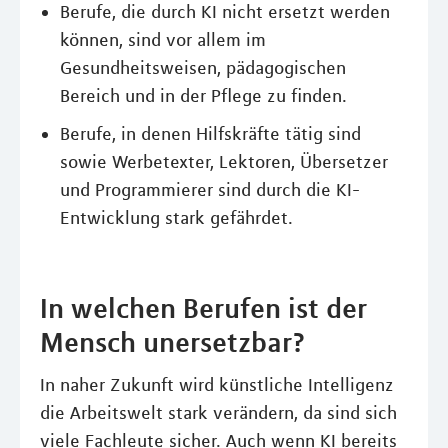
Berufe, die durch KI nicht ersetzt werden
können, sind vor allem im
Gesundheitsweisen, pädagogischen
Bereich und in der Pflege zu finden.
Berufe, in denen Hilfskräfte tätig sind
sowie Werbetexter, Lektoren, Übersetzer
und Programmierer sind durch die KI-
Entwicklung stark gefährdet.
In welchen Berufen ist der
Mensch unersetzbar?
In naher Zukunft wird künstliche Intelligenz
die Arbeitswelt stark verändern, da sind sich
viele Fachleute sicher. Auch wenn KI bereits