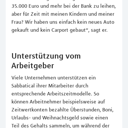
35.000 Euro und mehr bei der Bank zu leihen,
aber für Zeit mit meinen Kindern und meiner
Frau? Wir haben uns einfach kein neues Auto
gekauft und kein Carport gebaut“, sagt er.
Unterstützung vom
Arbeitgeber
Viele Unternehmen unterstützen ein
Sabbatical ihrer Mitarbeiter durch
entsprechende Arbeitszeitmodelle. So
können Arbeitnehmer beispielsweise auf
Zeitwertkonten bezahlte Überstunden, Boni,
Urlaubs- und Weihnachtsgeld sowie einen
Teil des Gehalts sammeln, um während der