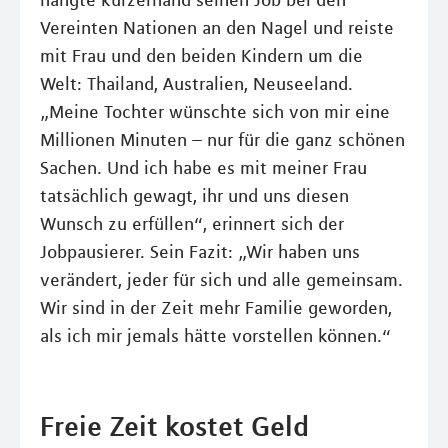
hängte kurzerhand seinen Job bei den
Vereinten Nationen an den Nagel und reiste
mit Frau und den beiden Kindern um die
Welt: Thailand, Australien, Neuseeland.
„Meine Tochter wünschte sich von mir eine
Millionen Minuten – nur für die ganz schönen
Sachen. Und ich habe es mit meiner Frau
tatsächlich gewagt, ihr und uns diesen
Wunsch zu erfüllen“, erinnert sich der
Jobpausierer. Sein Fazit: „Wir haben uns
verändert, jeder für sich und alle gemeinsam.
Wir sind in der Zeit mehr Familie geworden,
als ich mir jemals hätte vorstellen können.“
Freie Zeit kostet Geld