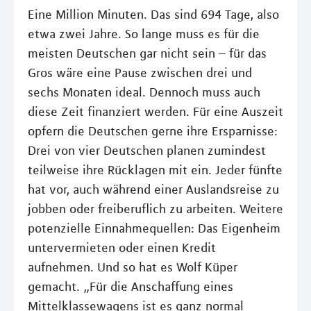
Eine Million Minuten. Das sind 694 Tage, also
etwa zwei Jahre. So lange muss es für die
meisten Deutschen gar nicht sein – für das
Gros wäre eine Pause zwischen drei und
sechs Monaten ideal. Dennoch muss auch
diese Zeit finanziert werden. Für eine Auszeit
opfern die Deutschen gerne ihre Ersparnisse:
Drei von vier Deutschen planen zumindest
teilweise ihre Rücklagen mit ein. Jeder fünfte
hat vor, auch während einer Auslandsreise zu
jobben oder freiberuflich zu arbeiten. Weitere
potenzielle Einnahmequellen: Das Eigenheim
untervermieten oder einen Kredit
aufnehmen. Und so hat es Wolf Küper
gemacht. „Für die Anschaffung eines
Mittelklassewagens ist es ganz normal