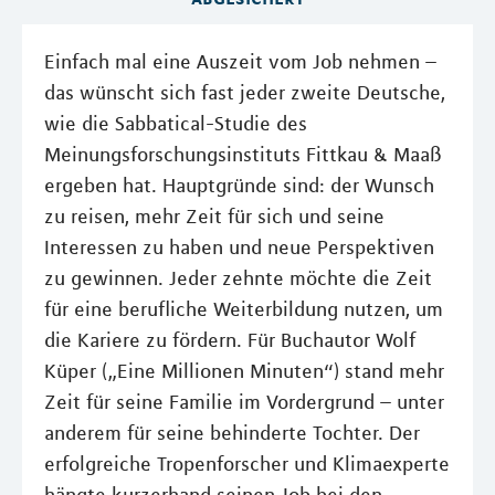
Einfach mal eine Auszeit vom Job nehmen –
das wünscht sich fast jeder zweite Deutsche,
wie die Sabbatical-Studie des
Meinungsforschungsinstituts Fittkau & Maaß
ergeben hat. Hauptgründe sind: der Wunsch
zu reisen, mehr Zeit für sich und seine
Interessen zu haben und neue Perspektiven
zu gewinnen. Jeder zehnte möchte die Zeit
für eine berufliche Weiterbildung nutzen, um
die Kariere zu fördern. Für Buchautor Wolf
Küper („Eine Millionen Minuten“) stand mehr
Zeit für seine Familie im Vordergrund – unter
anderem für seine behinderte Tochter. Der
erfolgreiche Tropenforscher und Klimaexperte