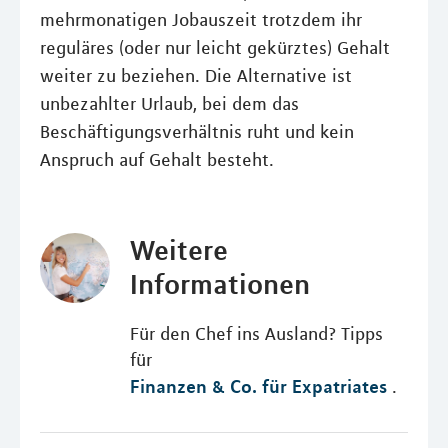
mehrmonatigen Jobauszeit trotzdem ihr
reguläres (oder nur leicht gekürztes) Gehalt
weiter zu beziehen. Die Alternative ist
unbezahlter Urlaub, bei dem das
Beschäftigungsverhältnis ruht und kein
Anspruch auf Gehalt besteht.
Weitere
Informationen
Für den Chef ins Ausland? Tipps
für
Finanzen & Co. für Expatriates
.