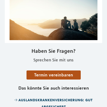
Haben Sie Fragen?
Sprechen Sie mit uns
Termin vereinbaren
Das könnte Sie auch interessieren
auslandskrankenversicherung: gut
abgesichert